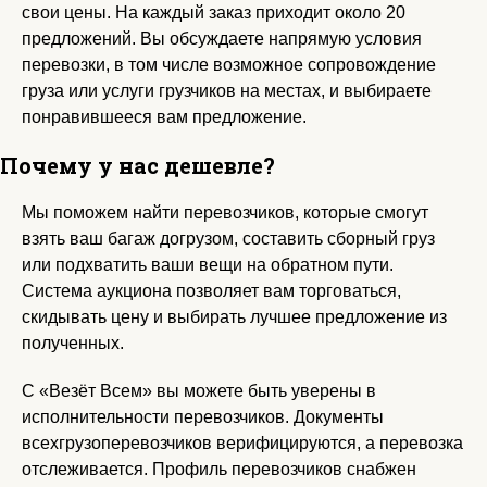
свои цены. На каждый заказ приходит около 20
предложений. Вы обсуждаете напрямую условия
перевозки, в том числе возможное сопровождение
груза или услуги грузчиков на местах, и выбираете
понравившееся вам предложение.
Почему у нас дешевле?
Мы поможем найти перевозчиков, которые смогут
взять ваш багаж догрузом, составить сборный груз
или подхватить ваши вещи на обратном пути.
Система аукциона позволяет вам торговаться,
скидывать цену и выбирать лучшее предложение из
полученных.
С «Везёт Всем» вы можете быть уверены в
исполнительности перевозчиков. Документы
всехгрузоперевозчиков верифицируются, а перевозка
отслеживается. Профиль перевозчиков снабжен