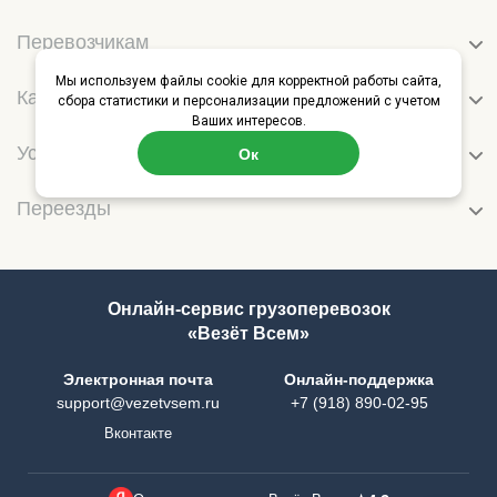
Перевозчикам
Мы используем файлы cookie для корректной работы сайта,
Категории перевозок
сбора статистики и персонализации предложений с учетом
Ваших интересов.
Услуги перевозки
Ок
Переезды
Онлайн-сервис грузоперевозок
«Везёт Всем»
Электронная почта
Онлайн-поддержка
support@vezetvsem.ru
+7 (918) 890-02-95
Вконтакте