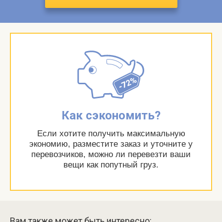
Как сэкономить?
Если хотите получить максимальную
экономию, разместите заказ и уточните у
перевозчиков, можно ли перевезти ваши
вещи как попутный груз.
Вам также может быть интересно: