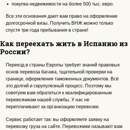
покупка недвижимости на более 500 тыс. евро.
Все эти основания дают вам право на оформление
долгосрочной визы. Получить ВНЖ можно только
спустя три года пребывания в стране!
Как переехать жить в Испанию из
России?
Переезд в страны Европы требует знаний правовых
основ перевоза багажа, тщательной проверки на
границе, оформления таможенных документов. Всё
это долгий и скрупулезный процесс. Поэтому мы
советуем вам обратиться к квалифицированным
перевозчикам нашей службы. У нас не
переплачивают за организацию перевозки.
Сервис работает так: вы оформляете заявку на
перевозку груза на сайте. Перевозчики называют вам