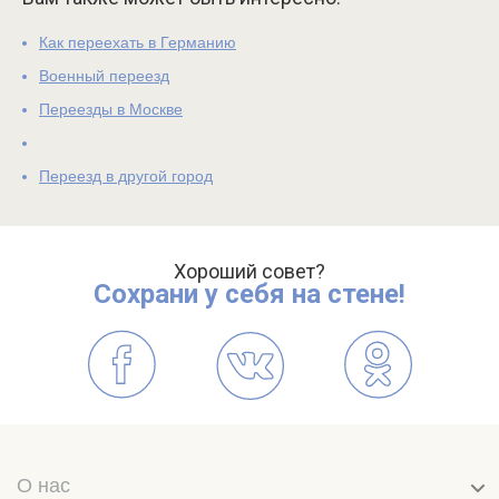
Как переехать в Германию
Военный переезд
Переезды в Москве
Переезд в другой город
Хороший совет?
Сохрани у себя на стене!
О нас