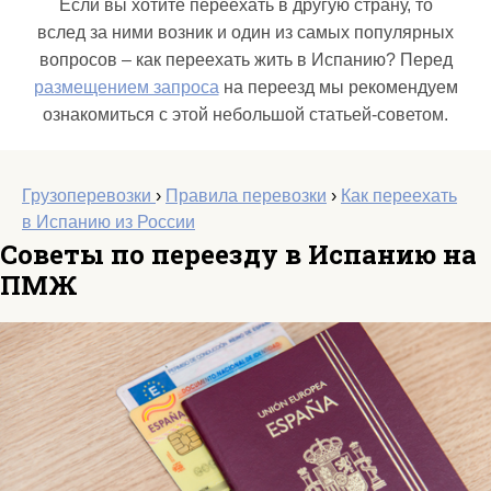
Если вы хотите переехать в другую страну, то
вслед за ними возник и один из самых популярных
вопросов – как переехать жить в Испанию? Перед
размещением запроса
на переезд мы рекомендуем
ознакомиться с этой небольшой статьей-советом.
Грузоперевозки
›
Правила перевозки
›
Как переехать
в Испанию из России
Советы по переезду в Испанию на
ПМЖ