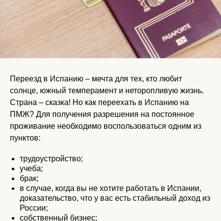
Переезд в Испанию – мечта для тех, кто любит
солнце, южный темперамент и неторопливую жизнь.
Страна – сказка! Но как переехать в Испанию на
ПМЖ? Для получения разрешения на постоянное
проживание необходимо воспользоваться одним из
пунктов:
трудоустройство;
учеба;
брак;
в случае, когда вы не хотите работать в Испании,
доказательство, что у вас есть стабильный доход из
России;
собственный бизнес;