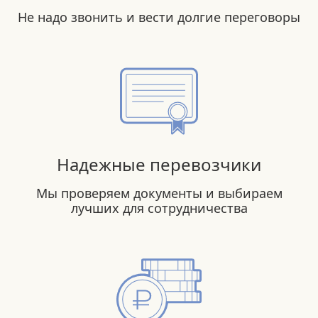
Не надо звонить и вести долгие переговоры
Надежные перевозчики
Мы проверяем документы и выбираем
лучших для сотрудничества