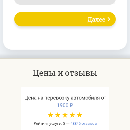
Далее
Цены и отзывы
Цена на перевозку автомобиля от
1900
Рейтинг услуги: 5 —
48845 отзывов