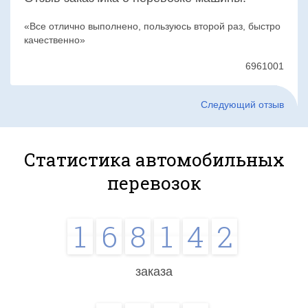
Все отлично выполнено, пользуюсь второй раз, быстро
качественно
6961001
Следующий отзыв
Статистика автомобильных
перевозок
1
6
8
1
4
2
заказа