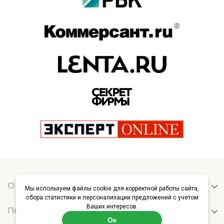
О нас
Мы используем файлы cookie для корректной работы сайта,
сбора статистики и персонализации предложений с учетом
Ваших интересов.
Перевозчикам
Ок