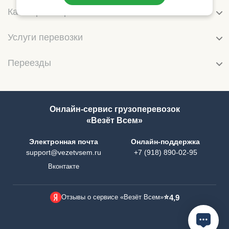
Категории перевозок
Услуги перевозки
Переезды
Онлайн-сервис грузоперевозок
«Везёт Всем»
Электронная почта
Онлайн-поддержка
support@vezetvsem.ru
+7 (918) 890-02-95
Вконтакте
⭐
Отзывы о сервисе «Везёт Всем»
4,9