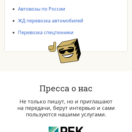
Автовозы по России
ЖД перевозка автомобилей
Перевозка спецтехники
Пресса о нас
Не только пишут, но и приглашают
на передачи, берут интервью и сами
пользуются нашими услугами.