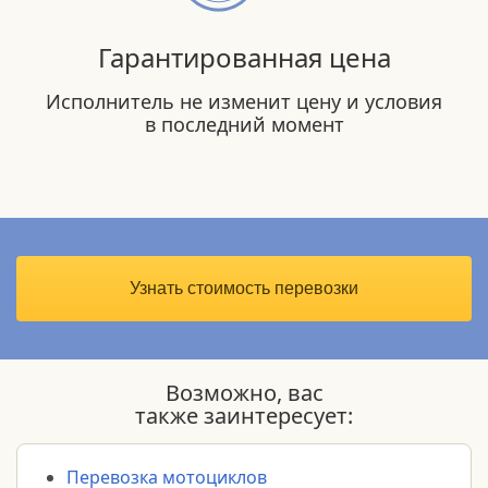
Гарантированная цена
Исполнитель не изменит цену и условия
в последний момент
Узнать стоимость перевозки
Возможно, вас
также заинтересует:
Перевозка мотоциклов