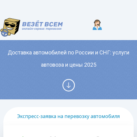
Доставка автомобилей по России и СНГ: услуги
автовоза и цены 2025
Экспресс-заявка на перевозку автомобиля