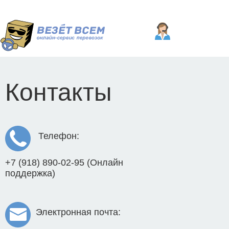
Контакты
Телефон:
+7 (918) 890-02-95 (Онлайн
поддержка)
Электронная почта: