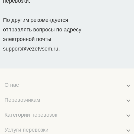
перевозки.
По другим рекомендуется
отправлять вопросы по адресу
электронной почты
support@vezetvsem.ru.
О нас
Перевозчикам
Категории перевозок
Услуги перевозки