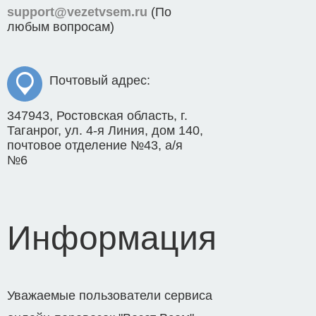
support@vezetvsem.ru
(По
любым вопросам)
Почтовый адрес:
347943, Ростовская область, г.
Таганрог, ул. 4-я Линия, дом 140,
почтовое отделение №43, а/я
№6
Информация
Уважаемые пользователи сервиса