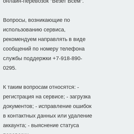
онлайн-перевозок "Везет Всем".
Вопросы, возникающие по
использованию сервиса,
рекомендуем направлять в виде
сообщений по номеру телефона
службы поддержки +7-918-890-
0295.
К таким вопросам относятся: -
регистрация на сервисе; - загрузка
документов; - исправление ошибок
в контактных данных или удаление
аккаунта; - выяснение статуса