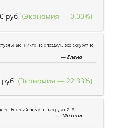
0 руб.
(Экономия — 0.00%)
туальные, никто не опоздал , всё аккуратно
— Елена
 руб.
(Экономия — 22.33%)
лен, Евгений помог с разгрузкой!!!!
— Михаил