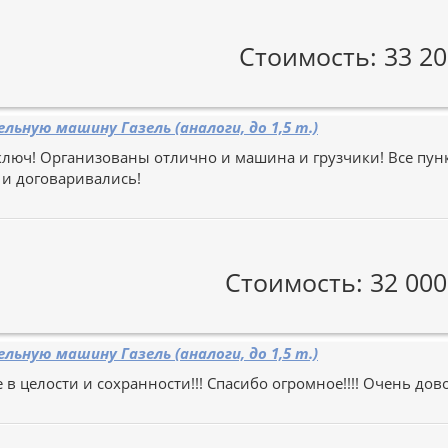
Стоимость: 33 20
льную машину Газель (аналоги, до 1,5 т.)
ключ! Организованы отлично и машина и грузчики! Все пунк
 и договаривались!
Стоимость: 32 000
льную машину Газель (аналоги, до 1,5 т.)
 в целости и сохранности!!! Спасибо огромное!!!! Очень дово