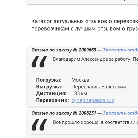
Каталог актуальных отзывов о перевозк
перевозчикам с лучшим отзывом о груз
Отзыв по заказу №
2009669
—
Заказать отде
Благодарим Александра за работу. 
Погрузка:
Москва
Выгрузка:
Переславль-Залесский
Дистанция:
183 км
Перевозчик:
суперперевозчик
Отзыв по заказу №
2008251
—
Заказать отде
Все прошло хорошо, в соответствии 