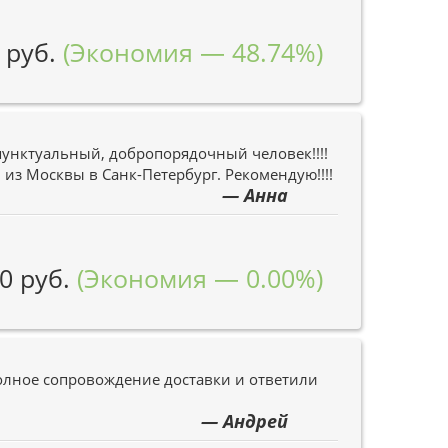
 руб.
(Экономия — 48.74%)
унктуальный, добропорядочный человек!!!!
из Москвы в Санк-Петербург. Рекомендую!!!!
— Анна
0 руб.
(Экономия — 0.00%)
Полное сопровождение доставки и ответили
— Андрей