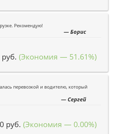
грузке. Рекомендую!
— Борис
 руб.
(Экономия — 51.61%)
алась перевозкой и водителю, который
— Сергей
0 руб.
(Экономия — 0.00%)