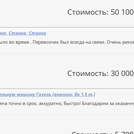
Стоимость: 50 100
ок, Станок, Станок
ыло во время . Перевозчик был всегда на связи. Очень рек
Стоимость: 30 000
льную машину Газель (аналоги, до 1,5 т.)
на точно в срок, аккуратно, быстро! Благодарим за оказанн