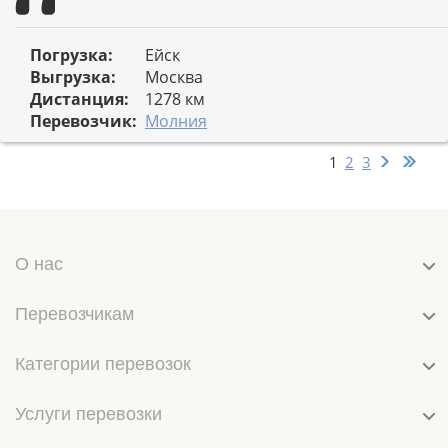
Погрузка:
Ейск
Выгрузка:
Москва
Дистанция:
1278 км
Перевозчик:
Mолния
1
2
3
О нас
Перевозчикам
Категории перевозок
Услуги перевозки