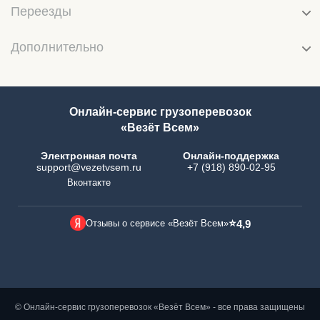
Переезды
Дополнительно
Онлайн-сервис грузоперевозок
«Везёт Всем»
Электронная почта
Онлайн-поддержка
support@vezetvsem.ru
+7 (918) 890-02-95
Вконтакте
⭐
Отзывы о сервисе «Везёт Всем»
4,9
© Онлайн-сервис грузоперевозок «Везёт Всем» - все права защищены