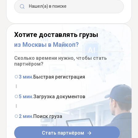
Нашел(а) в поиске
Хотите доставлять грузы
из Москвы в Майкоп?
Сколько времени нужно, чтобы стать
партнёром?
3 мин.
Быстрая регистрация
5 мин.
Загрузка документов
2 мин.
Поиск груза
Стать партнёром