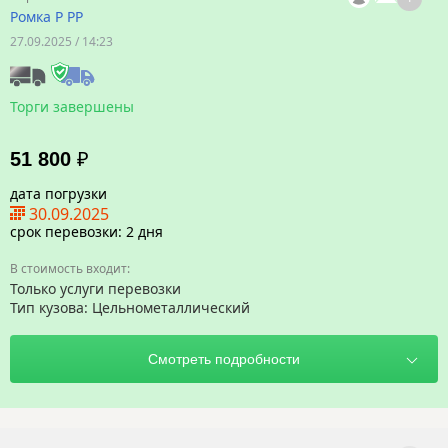
Ромка Р РР
27.09.2025 / 14:23
Торги завершены
51 800
₽
дата погрузки
30.09.2025
срок перевозки: 2 дня
Только услуги перевозки
Тип кузова: Цельнометаллический