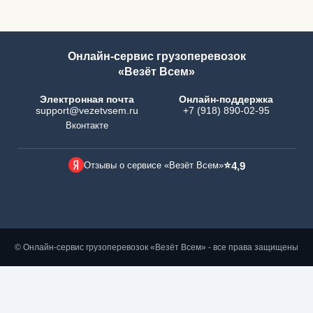
Онлайн-сервис грузоперевозок
«Везёт Всем»
Электронная почта
Онлайн-поддержка
support@vezetvsem.ru
+7 (918) 890-02-95
Вконтакте
⭐
Отзывы о сервисе «Везёт Всем»
4,9
© Онлайн-сервис грузоперевозок «Везёт Всем» - все права защищены