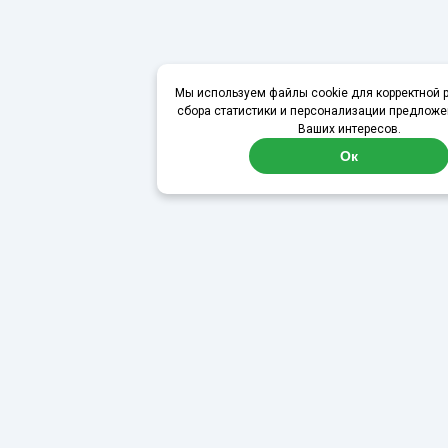
Мы используем файлы cookie для корректной р
сбора статистики и персонализации предложе
Ваших интересов.
Ок