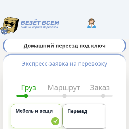
Домашний переезд под ключ
Экспресс-заявка на перевозку
Груз
Маршрут
Заказ
Мебель и вещи
Комме
Переезд
груз