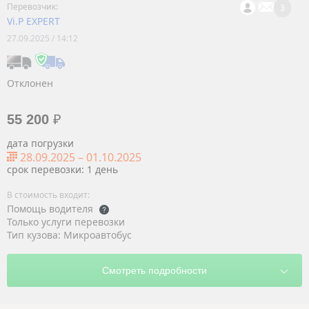
3
Vi.P EXPERT
27.09.2025 / 14:12
Отклонен
55 200
₽
дата погрузки
28.09.2025
–
01.10.2025
срок перевозки: 1 день
Помощь водителя
Только услуги перевозки
Тип кузова: Микроавтобус