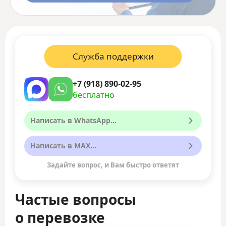
Служба поддержки
+7 (918) 890-02-95
бесплатно
Написать в WhatsApp...
Написать в MAX...
Задайте вопрос, и Вам быстро ответят
Частые вопросы
о перевозке