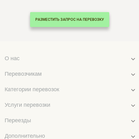
РАЗМЕСТИТЬ ЗАПРОС НА ПЕРЕВОЗКУ
О нас
Перевозчикам
Категории перевозок
Услуги перевозки
Переезды
Дополнительно