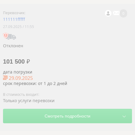
0
111111fffff
27.09.2025 / 11:55
Отклонен
101 500
₽
дата погрузки
29.09.2025
срок перевозки: от 1 до 2 дней
Только услуги перевозки