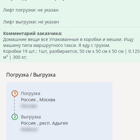
Лифт погрузки: не указан
Лифт выгрузки: не указан
Комментарий заказчика:
Домашние вещи все Упакованные в коробки и мешки. Ищу
машину типа маршрутного такси. Я еду с грузом.
Коробки 19 шт.: 1шт, разбирается, 50 см х 50 см х 50 см | 0.125
м³ | 300 кг;
Погрузка / Выгрузка
Погрузка
Россия , Москва
Москва
Выгрузка
Россия , респ. Адыгея
Майкоп