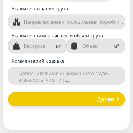
Укажите название груза
Укажите примерные вес и объём груза
кг
м³
Комментарий к заявке
Далее