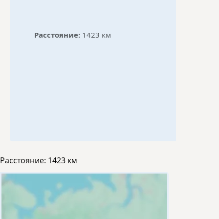
Расстояние:
1423 км
Расстояние:
1423 км