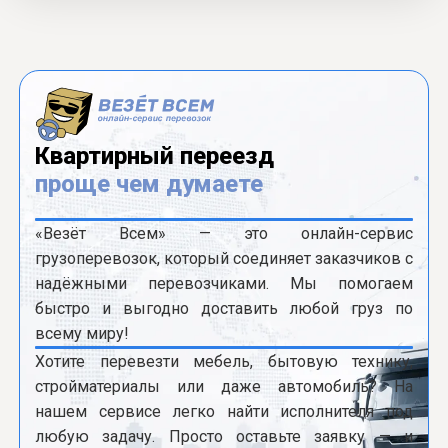
Квартирный переезд
проще чем думаете
«Везёт Всем» — это онлайн-сервис
грузоперевозок, который соединяет заказчиков с
надёжными перевозчиками. Мы помогаем
быстро и выгодно доставить любой груз по
всему миру!
Хотите перевезти мебель, бытовую технику,
стройматериалы или даже автомобиль? На
нашем сервисе легко найти исполнителя под
любую задачу. Просто оставьте заявку — и