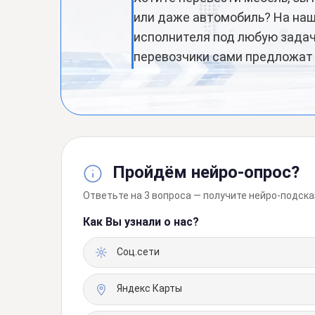
или даже автомобиль? На наш
исполнителя под любую задачу
перевозчики сами предложат
Пройдём нейро-опрос?
Ответьте на 3 вопроса — получите нейро-подска
Как Вы узнали о нас?
Соц.сети
Яндекс Карты