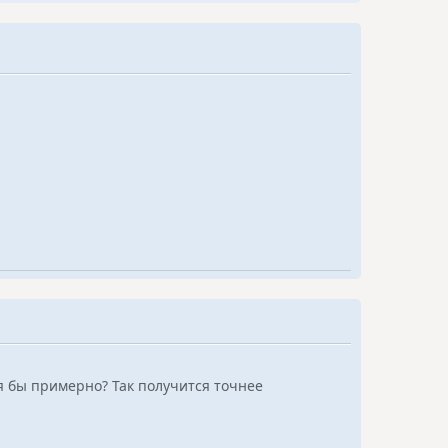
я бы примерно? Так получится точнее