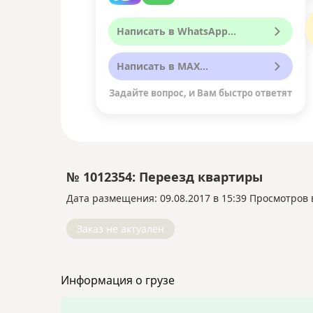
Написать в WhatsApp...
Написать в MAX...
Задайте вопрос, и Вам быстро ответят
№ 1012354: Переезд квартиры
Дата размещения: 09.08.2017 в 15:39
Просмотров в
Заказ не актуален
Информация о грузе