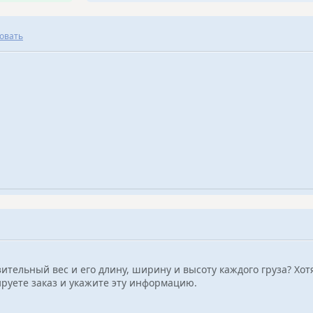
овать
ительный вес и его длину, ширину и высоту каждого груза? Хот
ируете заказ и укажите эту информацию.