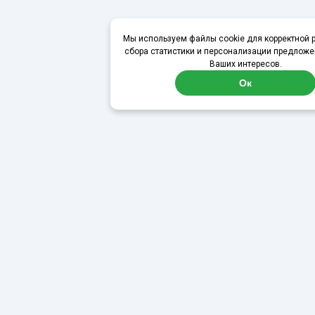
Мы используем файлы cookie для корректной р
сбора статистики и персонализации предложе
Ваших интересов.
Ок