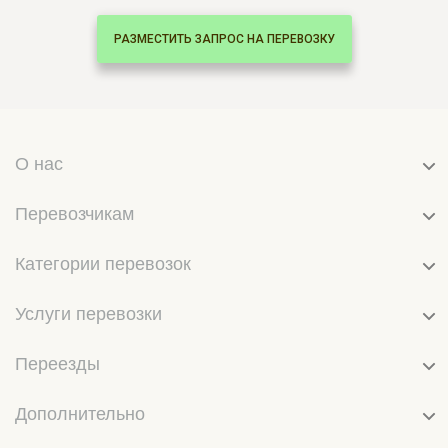
РАЗМЕСТИТЬ ЗАПРОС НА ПЕРЕВОЗКУ
О нас
Перевозчикам
Категории перевозок
Услуги перевозки
Переезды
Дополнительно