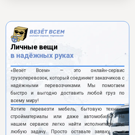
Личные вещи
в надёжных руках
«Везёт Всем» — это онлайн-сервис
грузоперевозок, который соединяет заказчиков с
надёжными перевозчиками. Мы помогаем
быстро и выгодно доставить любой груз по
всему миру!
Хотите перевезти мебель, бытовую технику,
стройматериалы или даже автомобиль? На
нашем сервисе легко найти исполнителя под
любую задачу. Просто оставьте заявку — и