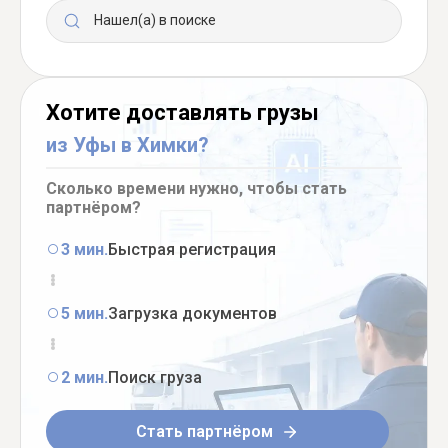
Нашел(а) в поиске
Хотите доставлять грузы
из Уфы в Химки?
Сколько времени нужно, чтобы стать
партнёром?
3 мин.
Быстрая регистрация
5 мин.
Загрузка документов
2 мин.
Поиск груза
Стать партнёром