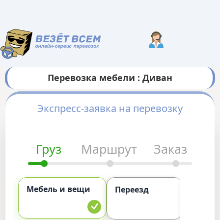
Перевозка мебели : Диван
Экспресс-заявка на перевозку
Груз
Маршрут
Заказ
Мебель и вещи
Комме
Переезд
груз