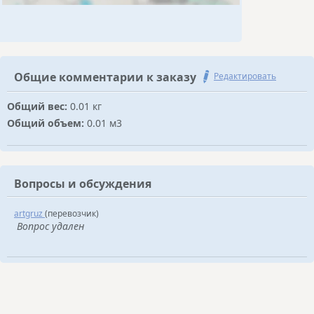
Общие комментарии к заказу
Редактировать
Общий вес:
0.01 кг
Общий объем:
0.01 м3
Вопросы и обсуждения
artgruz
(перевозчик)
Вопрос удален