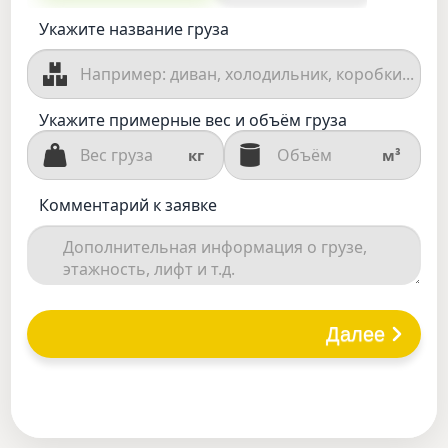
Укажите название груза
Укажите примерные вес и объём груза
кг
м³
Комментарий к заявке
Далее