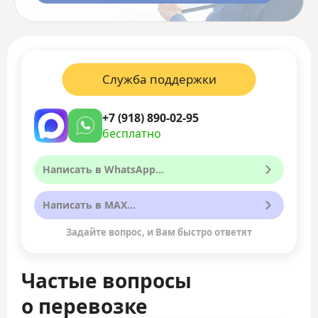
Служба поддержки
+7 (918) 890-02-95
бесплатно
Написать в WhatsApp...
Написать в MAX...
Задайте вопрос, и Вам быстро ответят
Частые вопросы
о перевозке