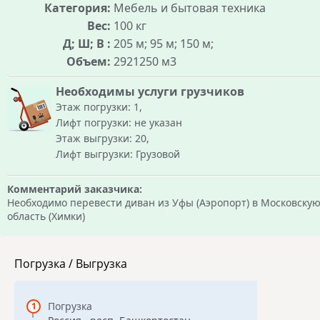
Категория:
Мебель и бытовая техника
Вес:
100 кг
Д; Ш; В :
205 м; 95 м; 150 м;
Объем:
2921250 м3
Необходимы услуги грузчиков
Этаж погрузки: 1,
Лифт погрузки: не указан
Этаж выгрузки: 20,
Лифт выгрузки: Грузовой
Комментарий заказчика:
Необходимо перевести диван из Уфы (Аэропорт) в Московску
область (Химки)
Погрузка / Выгрузка
Погрузка