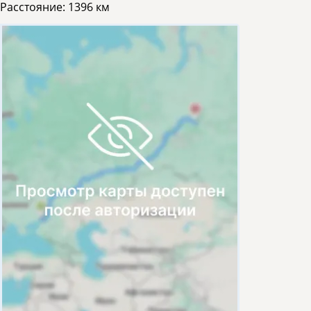
Расстояние:
1396 км