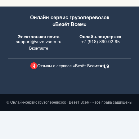
Онлайн-сервис грузоперевозок
«Везёт Всем»
Электронная почта
Онлайн-поддержка
support@vezetvsem.ru
+7 (918) 890-02-95
Вконтакте
⭐
Отзывы о сервисе «Везёт Всем»
4,9
© Онлайн-сервис грузоперевозок «Везёт Всем» - все права защищены