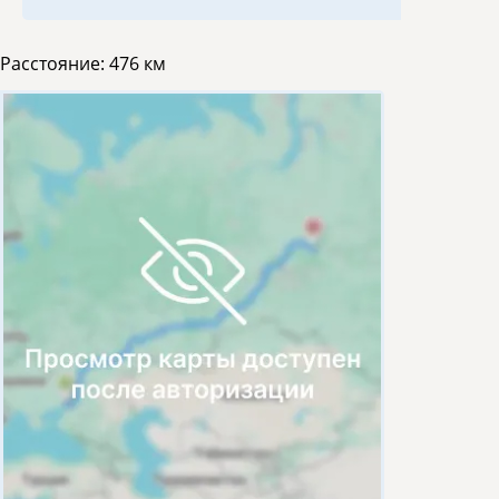
Расстояние:
476 км