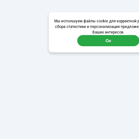
Мы используем файлы cookie для корректной р
сбора статистики и персонализации предложе
Ваших интересов.
Ок