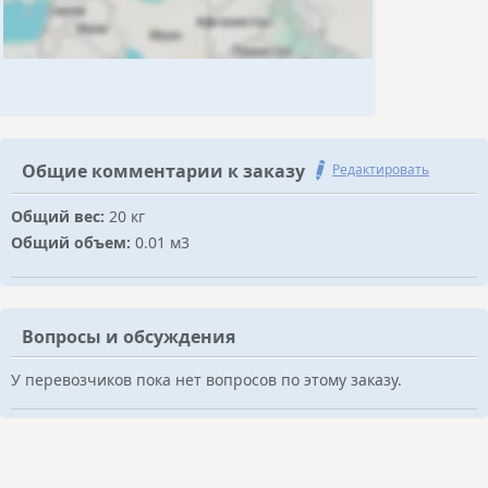
Общие комментарии к заказу
Редактировать
Общий вес:
20 кг
Общий объем:
0.01 м3
Вопросы и обсуждения
У перевозчиков пока нет вопросов по этому заказу.