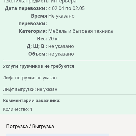
текстиль,предметы интерьера
Дата перевозки:
с 02.04 по 02.05
Время
Не указано
перевозки:
Категория:
Мебель и бытовая техника
Вес:
20 кг
Д; Ш; В :
не указано
Объем:
не указано
Услуги грузчиков не требуются
Лифт погрузки: не указан
Лифт выгрузки: не указан
Комментарий заказчика:
Количество: 1
Погрузка / Выгрузка