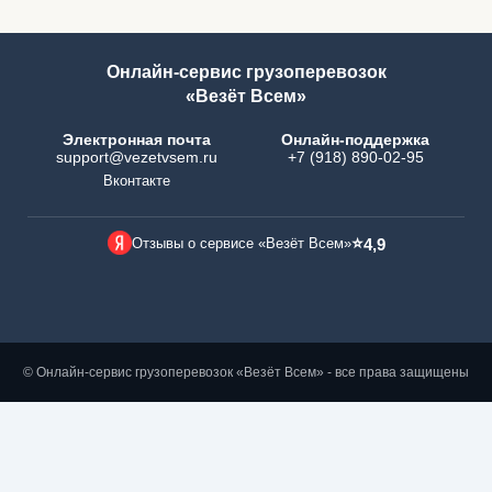
Онлайн-сервис грузоперевозок
«Везёт Всем»
Электронная почта
Онлайн-поддержка
support@vezetvsem.ru
+7 (918) 890-02-95
Вконтакте
⭐
Отзывы о сервисе «Везёт Всем»
4,9
© Онлайн-сервис грузоперевозок «Везёт Всем» - все права защищены