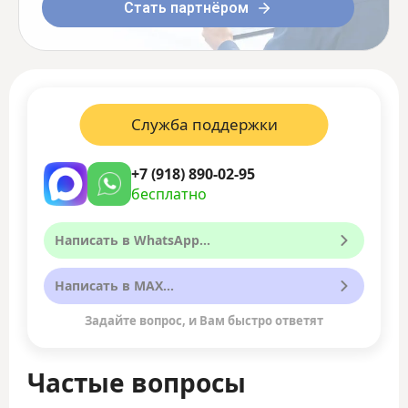
Стать партнёром
Служба поддержки
+7 (918) 890-02-95
бесплатно
Написать в WhatsApp...
Написать в MAX...
Задайте вопрос, и Вам быстро ответят
Частые вопросы