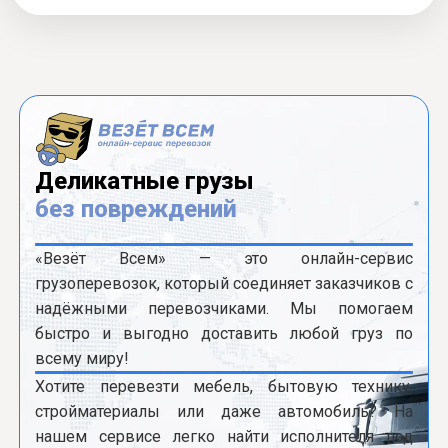
Деликатные грузы
без повреждений
«Везёт Всем» — это онлайн-сервис
грузоперевозок, который соединяет заказчиков с
надёжными перевозчиками. Мы помогаем
быстро и выгодно доставить любой груз по
всему миру!
Хотите перевезти мебель, бытовую технику,
стройматериалы или даже автомобиль? На
нашем сервисе легко найти исполнителя под