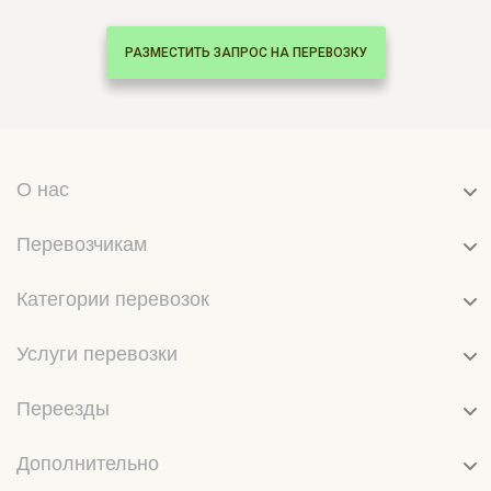
РАЗМЕСТИТЬ ЗАПРОС НА ПЕРЕВОЗКУ
О нас
Перевозчикам
Категории перевозок
Услуги перевозки
Переезды
Дополнительно