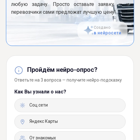
любую задачу. Просто оставьте заявку — и
перевозчики сами предложат лучшую цену!
Создано
в нейросети
Пройдём нейро-опрос?
Ответьте на 3 вопроса — получите нейро-подсказку
Как Вы узнали о нас?
Соц.сети
Яндекс Карты
От знакомых