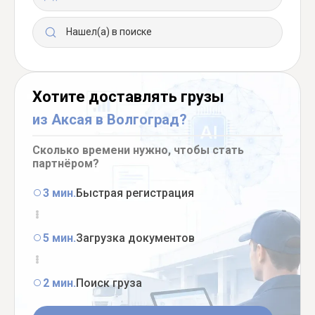
Нашел(а) в поиске
Хотите доставлять грузы
из Аксая в Волгоград?
Сколько времени нужно, чтобы стать
партнёром?
3 мин.
Быстрая регистрация
5 мин.
Загрузка документов
2 мин.
Поиск груза