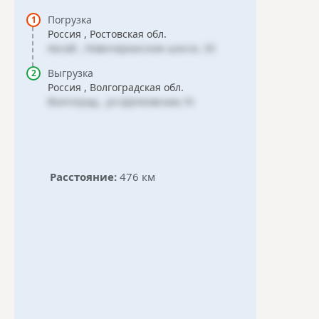
Погрузка
Россия , Ростовская обл.
Аксай , Новочеркасское шоссе, 33
Выгрузка
Россия , Волгоградская обл.
Волгоград , ул.Щелковская,16
Расстояние:
476 км