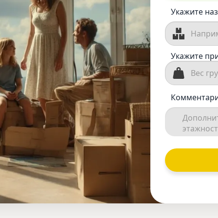
Укажите наз
Укажите при
Комментари