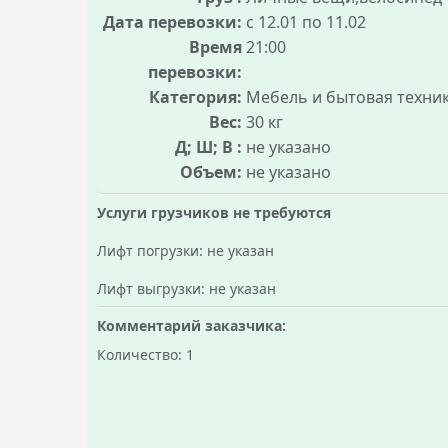
Дата перевозки:
с 12.01 по 11.02
Время
21:00
перевозки:
Категория:
Мебель и бытовая техни
Вес:
30 кг
Д; Ш; В :
не указано
Объем:
не указано
Услуги грузчиков не требуются
Лифт погрузки: не указан
Лифт выгрузки: не указан
Комментарий заказчика:
Количество: 1