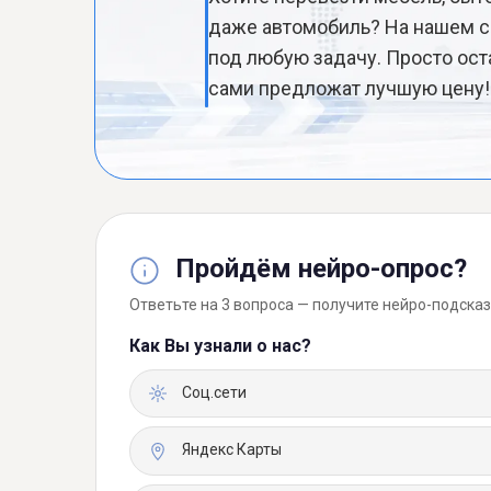
даже автомобиль? На нашем с
под любую задачу. Просто ост
сами предложат лучшую цену!
Пройдём нейро-опрос?
Ответьте на 3 вопроса — получите нейро-подсказ
Как Вы узнали о нас?
Соц.сети
Яндекс Карты