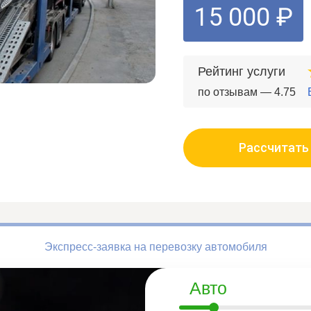
15 000 ₽
Рейтинг услуги
по отзывам — 4.75
Рассчитать
Экспресс-заявка на перевозку автомобиля
Авто