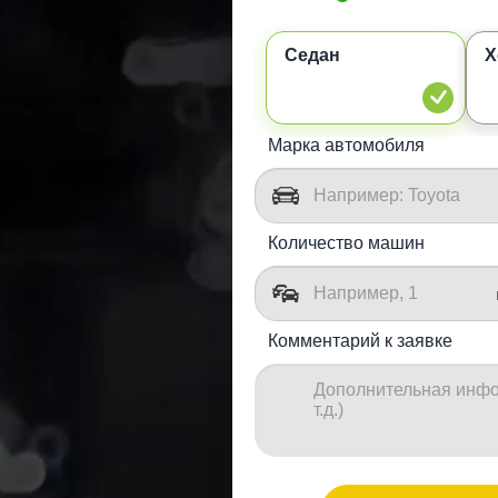
Седан
Х
Марка автомобиля
Количество машин
Комментарий к заявке