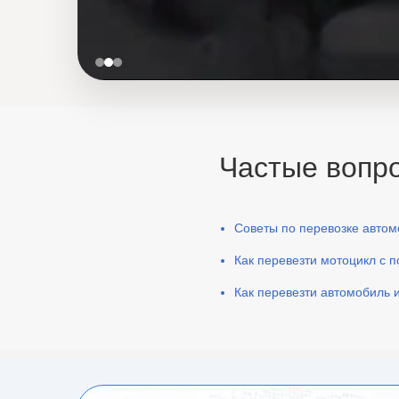
Частые вопро
Советы по перевозке автом
Как перевезти мотоцикл с
Как перевезти автомобиль 