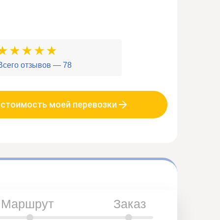
Всего отзывов — 78
 стоимость моей перевозки
Маршрут
Заказ