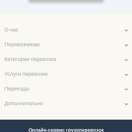
О нас
Перевозчикам
Категории перевозок
Услуги перевозки
Переезды
Дополнительно
Онлайн-сервис грузоперевозок