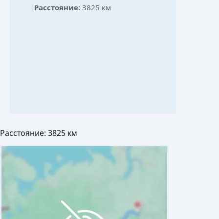
Расстояние:
3825 км
Расстояние:
3825 км