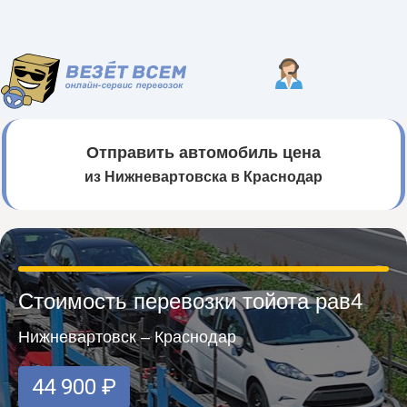
Отправить автомобиль цена
из Нижневартовска в Краснодар
Стоимость перевозки тойота рав4
Нижневартовск – Краснодар
44 900 ₽