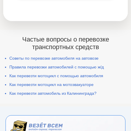
Частые вопросы о перевозке
транспортных средств
Советы по перевозке автомобиля на автовозе
Правила перевозки автомобилей с помощью ж/д
Как перевезти мотоцикл с помощью автомобиля
Как перевезти мотоцикл на мотоэвакуаторе
Как перевезти автомобиль из Калининграда?