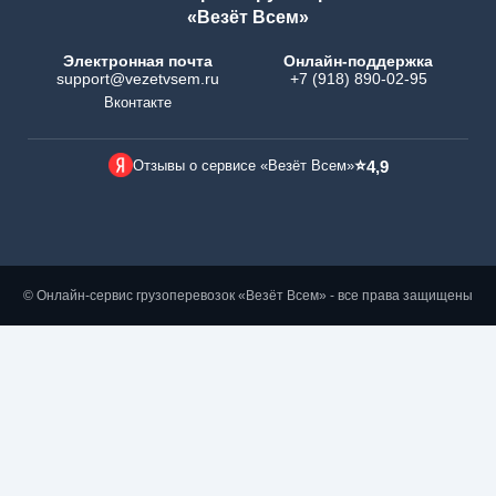
«Везёт Всем»
Электронная почта
Онлайн-поддержка
support@vezetvsem.ru
+7 (918) 890-02-95
Вконтакте
⭐
Отзывы о сервисе «Везёт Всем»
4,9
© Онлайн-сервис грузоперевозок «Везёт Всем» - все права защищены