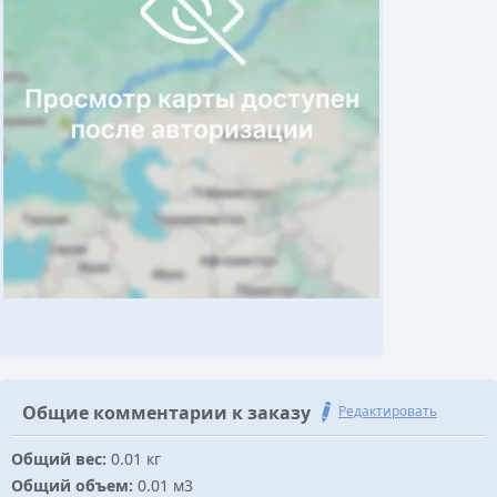
Общие комментарии к заказу
Редактировать
Общий вес:
0.01 кг
Общий объем:
0.01 м3