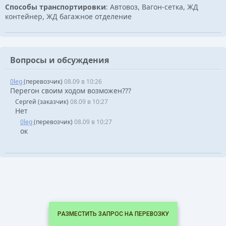
Способы транспортировки
: Автовоз, Вагон-сетка, ЖД
контейнер, ЖД багажное отделение
Вопросы и обсуждения
0leg
(перевозчик)
08.09 в 10:26
Перегон своим ходом возможен???
Сергей (заказчик)
08.09 в 10:27
Нет
0leg
(перевозчик)
08.09 в 10:27
ок
РАЗМЕСТИТЬ ЗАПРОС НА ПЕРЕВОЗКУ