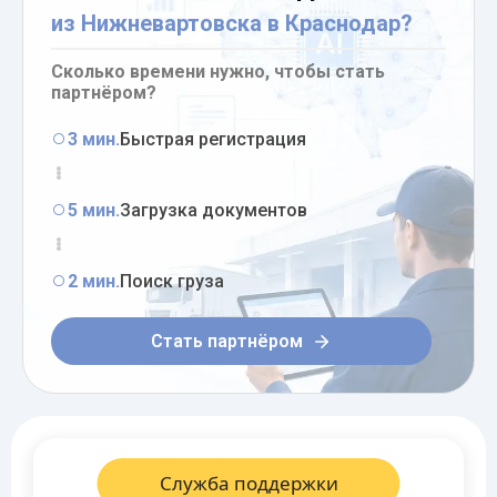
из Нижневартовска в Краснодар?
Сколько времени нужно, чтобы стать
партнёром?
3 мин.
Быстрая регистрация
5 мин.
Загрузка документов
2 мин.
Поиск груза
Стать партнёром
Служба поддержки