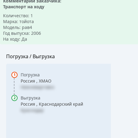
Комментарий заказчика:
Транспорт на ходу
Количество: 1
Марка: тойота
Модель: рав4
Год выпуска: 2006
На ходу: Да
Погрузка / Выгрузка
Погрузка
Россия , ХМАО
Нижневартовск
Выгрузка
Россия , Краснодарский край
Краснодар