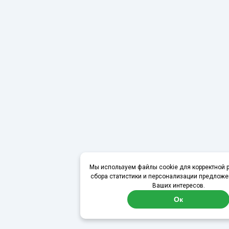
Мы используем файлы cookie для корректной р
сбора статистики и персонализации предложе
Ваших интересов.
Ок