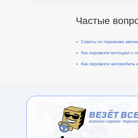
Частые вопро
Советы по перевозке автом
Как перевезти мотоцикл с
Как перевезти автомобиль 