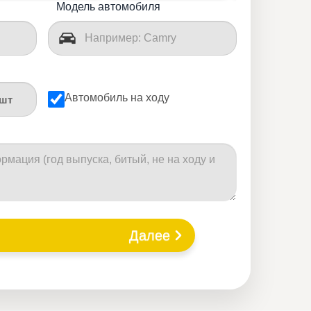
Модель автомобиля
Автомобиль на ходу
шт
Далее