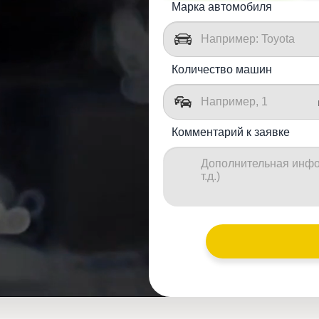
Марка автомобиля
Количество машин
Комментарий к заявке