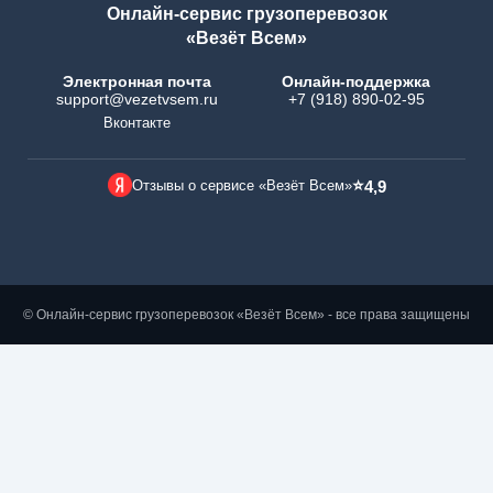
Онлайн-сервис грузоперевозок
«Везёт Всем»
Электронная почта
Онлайн-поддержка
support@vezetvsem.ru
+7 (918) 890-02-95
Вконтакте
⭐
Отзывы о сервисе «Везёт Всем»
4,9
© Онлайн-сервис грузоперевозок «Везёт Всем» - все права защищены