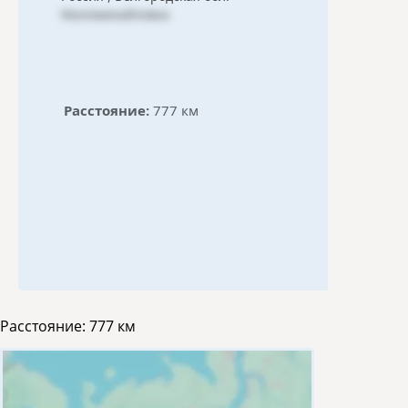
Маломихайловка
Расстояние:
777 км
Расстояние:
777 км