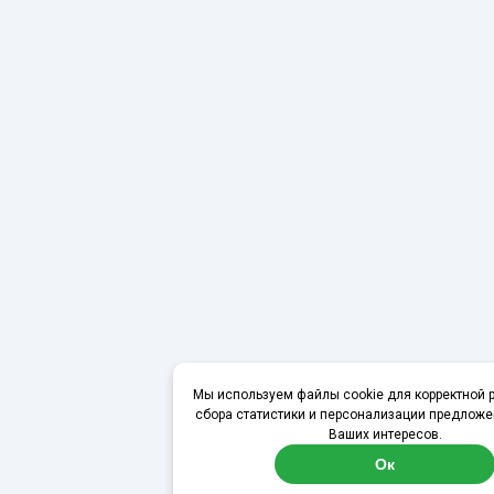
Мы используем файлы cookie для корректной р
сбора статистики и персонализации предложе
Ваших интересов.
Ок