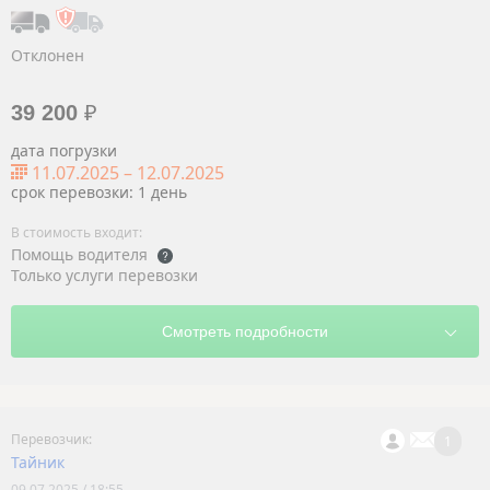
Отклонен
39 200
₽
дата погрузки
11.07.2025
–
12.07.2025
срок перевозки: 1 день
Помощь водителя
Только услуги перевозки
1
Тайник
09.07.2025 / 18:55