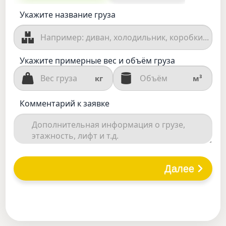
Укажите название груза
Укажите примерные вес и объём груза
кг
м³
Комментарий к заявке
Далее