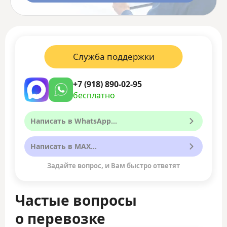
Служба поддержки
+7 (918) 890-02-95
бесплатно
Написать в WhatsApp...
Написать в MAX...
Задайте вопрос, и Вам быстро ответят
Частые вопросы
о перевозке