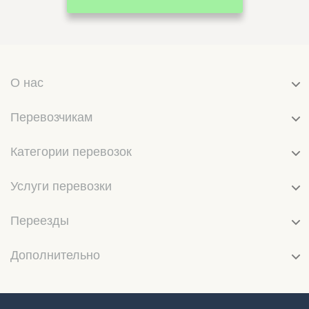
О нас
Перевозчикам
Категории перевозок
Услуги перевозки
Переезды
Дополнительно