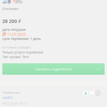
Отклонен
28 200
₽
дата погрузки
11.07.2025
срок перевозки: 1 день
Только услуги перевозки
Тип кузова: Тент
1
rex971
09.07.2025 / 20:13