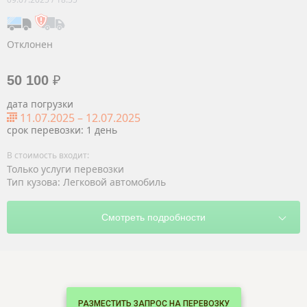
Отклонен
50 100
₽
дата погрузки
11.07.2025
–
12.07.2025
срок перевозки: 1 день
Только услуги перевозки
Тип кузова: Легковой автомобиль
РАЗМЕСТИТЬ ЗАПРОС НА ПЕРЕВОЗКУ