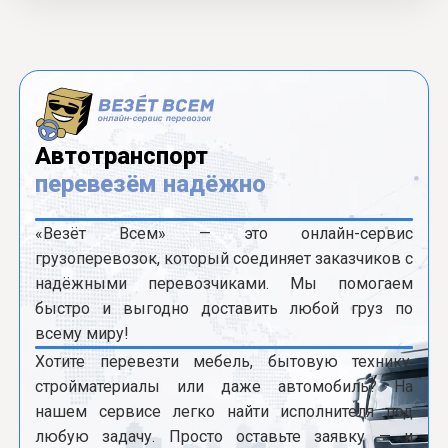
Автотранспорт
перевезём надёжно
«Везёт Всем» — это онлайн-сервис
грузоперевозок, который соединяет заказчиков с
надёжными перевозчиками. Мы помогаем
быстро и выгодно доставить любой груз по
всему миру!
Хотите перевезти мебель, бытовую технику,
стройматериалы или даже автомобиль? На
нашем сервисе легко найти исполнителя под
любую задачу. Просто оставьте заявку — и