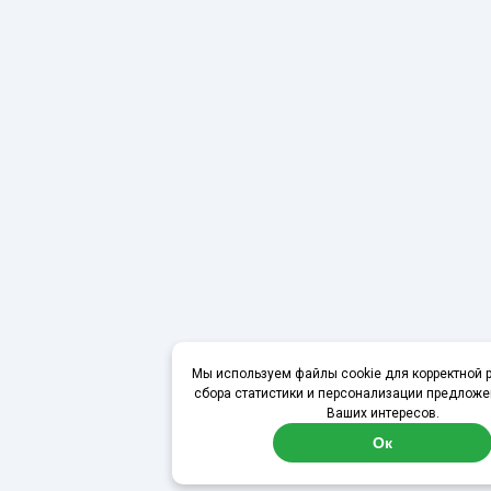
Мы используем файлы cookie для корректной р
сбора статистики и персонализации предложе
Ваших интересов.
Ок