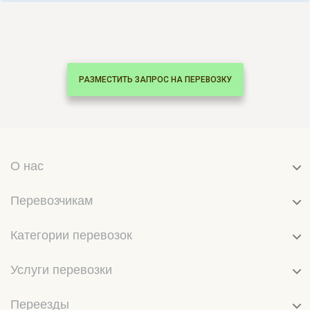
РАЗМЕСТИТЬ ЗАПРОС НА ПЕРЕВОЗКУ
О нас
Перевозчикам
Категории перевозок
Услуги перевозки
Переезды