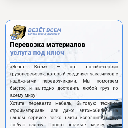
Перевозка материалов
услуга под ключ
«Везёт Всем» — это онлайн-сервис
грузоперевозок, который соединяет заказчиков с
надёжными перевозчиками. Мы помогаем
быстро и выгодно доставить любой груз по
всему миру!
Хотите перевезти мебель, бытовую технику,
стройматериалы или даже автомобиль? На
нашем сервисе легко найти исполнителя под
любую задачу. Просто оставьте заявку — и