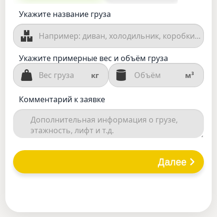
Укажите название груза
Укажите примерные вес и объём груза
кг
м³
Комментарий к заявке
Далее