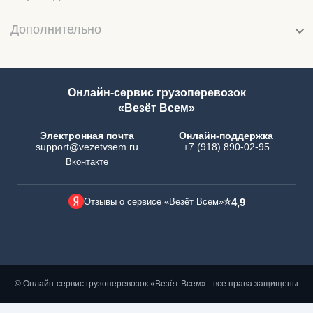
Дополнительно
Онлайн-сервис грузоперевозок
«Везёт Всем»
Электронная почта
Онлайн-поддержка
support@vezetvsem.ru
+7 (918) 890-02-95
Вконтакте
⭐
Отзывы о сервисе «Везёт Всем»
4,9
© Онлайн-сервис грузоперевозок «Везёт Всем» - все права защищены