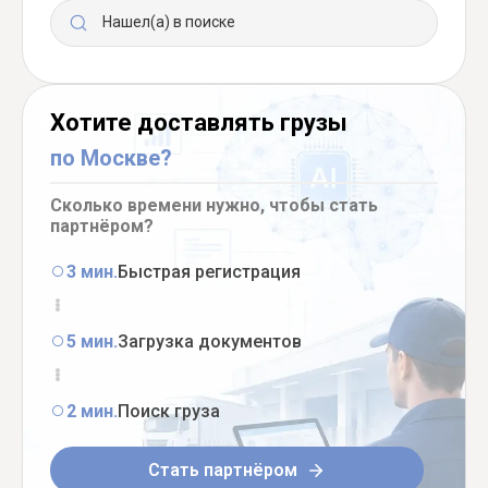
Нашел(а) в поиске
Хотите доставлять грузы
по Москве?
Сколько времени нужно, чтобы стать
партнёром?
3 мин.
Быстрая регистрация
5 мин.
Загрузка документов
2 мин.
Поиск груза
Стать партнёром