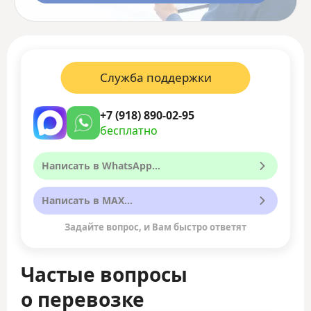
Служба поддержки
+7 (918) 890-02-95
бесплатно
Написать в WhatsApp...
Написать в MAX...
Задайте вопрос, и Вам быстро ответят
Частые вопросы
о перевозке