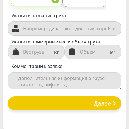
Укажите название груза
Укажите примерные вес и объём груза
кг
м³
Комментарий к заявке
Далее