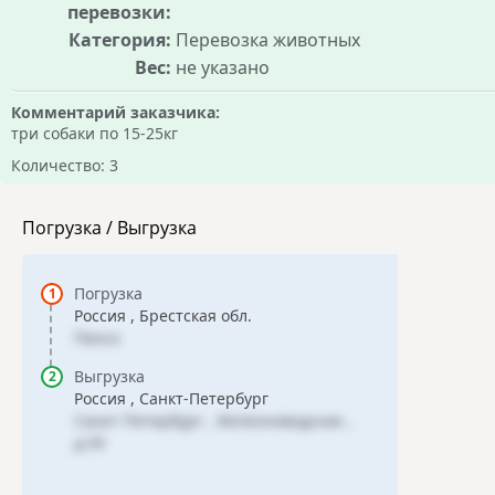
перевозки:
Категория:
Перевозка животных
Вес:
не указано
Комментарий заказчика:
три собаки по 15-25кг
Количество: 3
Погрузка / Выгрузка
Погрузка
Россия , Брестская обл.
Пинск
Выгрузка
Россия , Санкт-Петербург
Санкт-Петербург , Железноводская ,
д.50