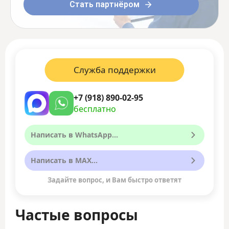
Стать партнёром
Служба поддержки
+7 (918) 890-02-95
бесплатно
Написать в WhatsApp...
Написать в MAX...
Задайте вопрос, и Вам быстро ответят
Частые вопросы