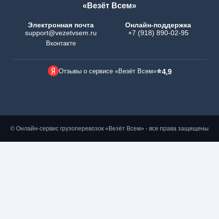
«Везёт Всем»
Электронная почта
Онлайн-поддержка
support@vezetvsem.ru
+7 (918) 890-02-95
Вконтакте
⭐
Отзывы о сервисе «Везёт Всем»
4,9
© Онлайн-сервис грузоперевозок «Везёт Всем» - все права защищены