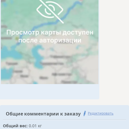
Общие комментарии к заказу
Редактировать
Общий вес:
0.01 кг