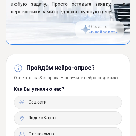
любую задачу. Просто оставьте заявку — и
перевозчики сами предложат лучшую цену!
Создано
в нейросети
Пройдём нейро-опрос?
Ответьте на 3 вопроса — получите нейро-подсказку
Как Вы узнали о нас?
Соц.сети
Яндекс Карты
От знакомых