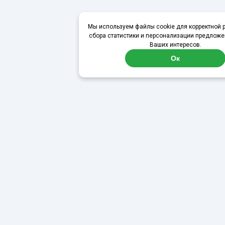
Мы используем файлы cookie для корректной р
сбора статистики и персонализации предложе
Ваших интересов.
Ок