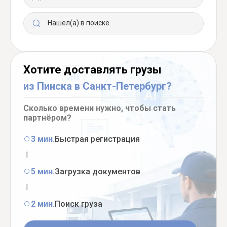
Нашел(а) в поиске
Хотите доставлять грузы
из Пинска в Санкт-Петербург?
Сколько времени нужно, чтобы стать
партнёром?
3 мин.
Быстрая регистрация
5 мин.
Загрузка документов
2 мин.
Поиск груза