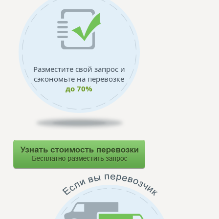
Разместите свой запрос и
сэкономьте на перевозке
до 70%