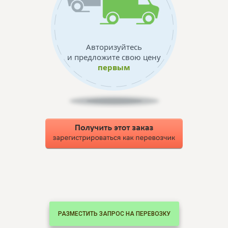
Авторизуйтесь
и предложите свою цену
первым
РАЗМЕСТИТЬ ЗАПРОС НА ПЕРЕВОЗКУ