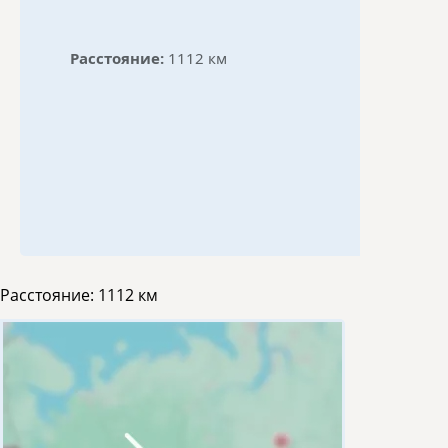
Расстояние:
1112 км
Расстояние:
1112 км