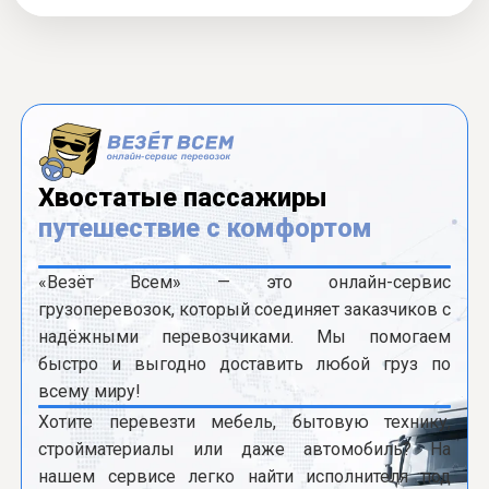
Хвостатые пассажиры
путешествие с комфортом
«Везёт Всем» — это онлайн-сервис
грузоперевозок, который соединяет заказчиков с
надёжными перевозчиками. Мы помогаем
быстро и выгодно доставить любой груз по
всему миру!
Хотите перевезти мебель, бытовую технику,
стройматериалы или даже автомобиль? На
нашем сервисе легко найти исполнителя под