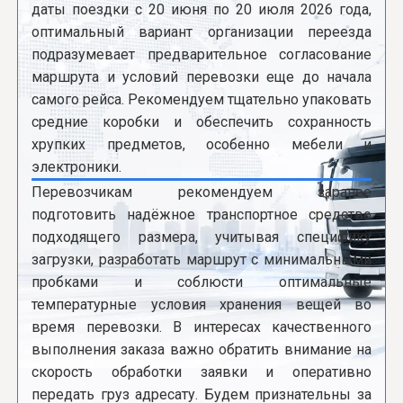
даты поездки с 20 июня по 20 июля 2026 года,
оптимальный вариант организации переезда
подразумевает предварительное согласование
маршрута и условий перевозки еще до начала
самого рейса. Рекомендуем тщательно упаковать
средние коробки и обеспечить сохранность
хрупких предметов, особенно мебели и
электроники.
Перевозчикам рекомендуем заранее
подготовить надёжное транспортное средство
подходящего размера, учитывая специфику
загрузки, разработать маршрут с минимальными
пробками и соблюсти оптимальные
температурные условия хранения вещей во
время перевозки. В интересах качественного
выполнения заказа важно обратить внимание на
скорость обработки заявки и оперативно
передать груз адресату. Будем признательны за