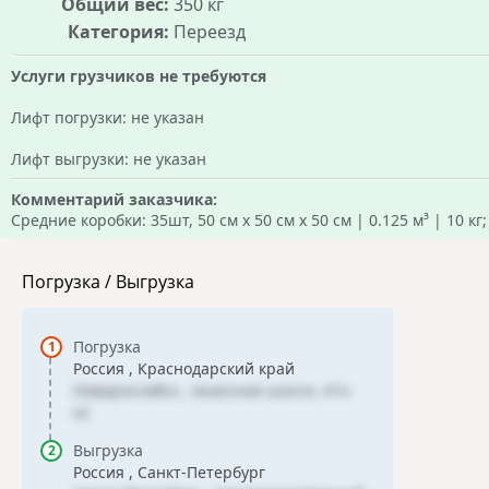
Общий вес:
350 кг
Категория:
Переезд
Услуги грузчиков не требуются
Лифт погрузки: не указан
Лифт выгрузки: не указан
Комментарий заказчика:
Средние коробки: 35шт, 50 см х 50 см х 50 см | 0.125 м³ | 10 кг;
Погрузка / Выгрузка
Погрузка
Россия , Краснодарский край
Новороссийск , Анапское шоссе, 41н
к2
Выгрузка
Россия , Санкт-Петербург