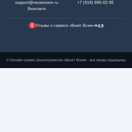
support@vezetvsem.ru
+7 (918) 890-02-95
Вконтакте
⭐
Отзывы о сервисе «Везёт Всем»
4,9
© Онлайн-сервис грузоперевозок «Везёт Всем» - все права защищены