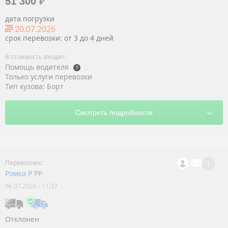
51 300
₽
дата погрузки
20.07.2026
срок перевозки: от 3 до 4 дней
Помощь водителя
Только услуги перевозки
Тип кузова: Борт
1
Ромка Р РР
06.07.2026 / 11:37
Отклонен