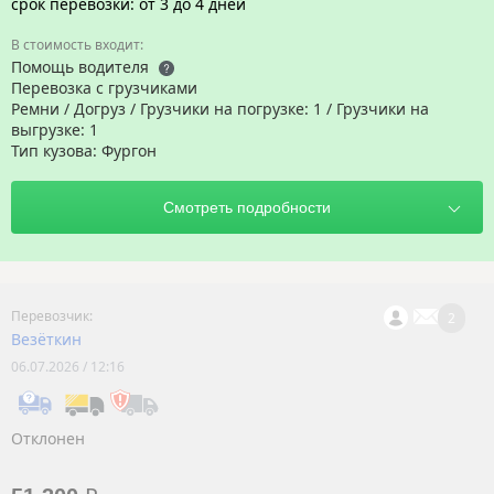
срок перевозки: от 3 до 4 дней
Помощь водителя
Перевозка с грузчиками
Ремни / Догруз / Грузчики на погрузке: 1 / Грузчики на
выгрузке: 1
Тип кузова: Фургон
2
Везёткин
06.07.2026 / 12:16
Отклонен