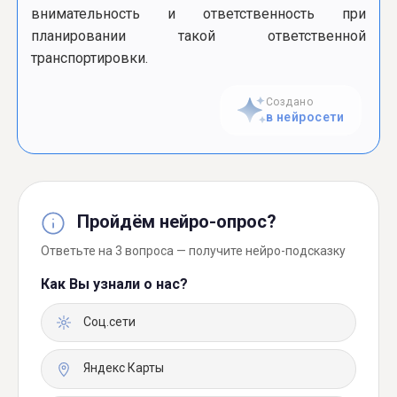
внимательность и ответственность при
планировании такой ответственной
транспортировки.
Создано
в нейросети
Пройдём нейро-опрос?
Ответьте на 3 вопроса — получите нейро-подсказку
Как Вы узнали о нас?
Соц.сети
Яндекс Карты