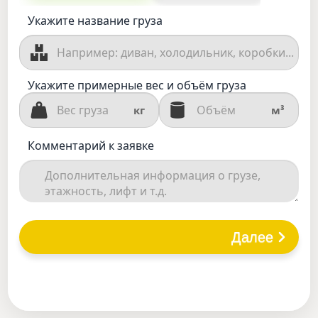
Укажите название груза
Укажите примерные вес и объём груза
кг
м³
Комментарий к заявке
Далее