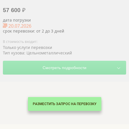
57 600
₽
дата погрузки
20.07.2026
срок перевозки: от 2 до 3 дней
Только услуги перевозки
Тип кузова: Цельнометаллический
РАЗМЕСТИТЬ ЗАПРОС НА ПЕРЕВОЗКУ