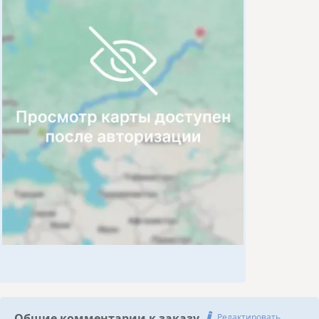
Общие комментарии к заказу
Редактировать