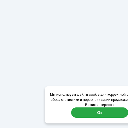
Мы используем файлы cookie для корректной р
сбора статистики и персонализации предложе
Ваших интересов.
Ок