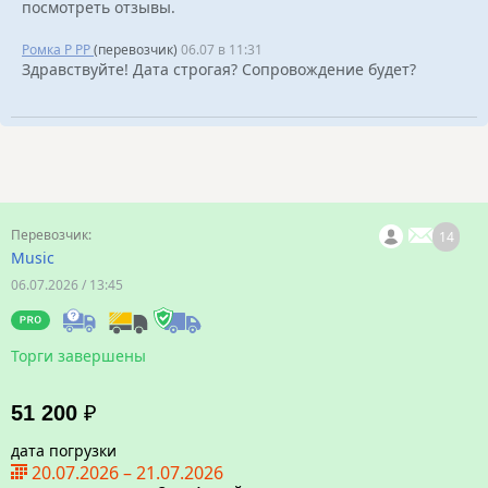
посмотреть отзывы.
Ромка Р РР
(перевозчик)
06.07 в 11:31
Здравствуйте! Дата строгая? Сопровождение будет?
14
Music
06.07.2026 / 13:45
Торги завершены
51 200
₽
дата погрузки
20.07.2026
–
21.07.2026