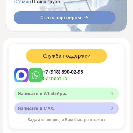
2 мин.
Поиск груза
Стать партнёром
Служба поддержки
+7 (918) 890-02-95
бесплатно
Написать в WhatsApp...
Написать в MAX...
Задайте вопрос, и Вам быстро ответят