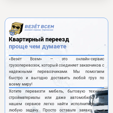
Квартирный переезд
проще чем думаете
«Везёт Всем» — это онлайн-сервис
грузоперевозок, который соединяет заказчиков с
надёжными перевозчиками. Мы помогаем
быстро и выгодно доставить любой груз по
всему миру!
Хотите перевезти мебель, бытовую технику,
стройматериалы или даже автомобиль? На
нашем сервисе легко найти исполнителя под
любую задачу. Просто оставьте заявку — и