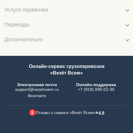
Услуги перевозки
Переезды
Дополнительно
Онлайн-сервис грузоперевозок
«Везёт Всем»
Электронная почта
Онлайн-поддержка
support@vezetvsem.ru
+7 (918) 890-02-95
Вконтакте
⭐
Отзывы о сервисе «Везёт Всем»
4,9