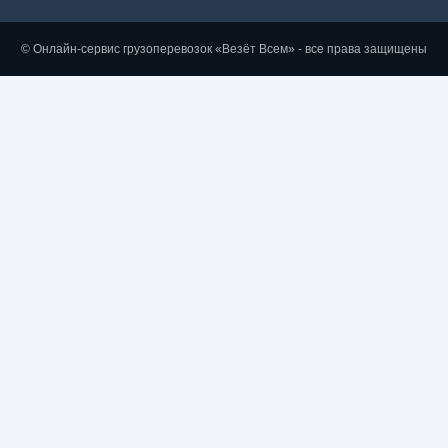
© Онлайн-сервис грузоперевозок «Везёт Всем» - все права защищены