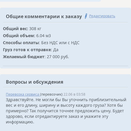
Общие комментарии к заказу
Редактировать
Общий вес:
308 кг
Общий объем:
6.04 м3
Способы оплаты
: Без НДС или с НДС
Груз готов к отправке
: Да
Желаемый бюджет
: 27 000 руб.
Вопросы и обсуждения
Перевозка сервиса
(перевозчик)
22.06 в 03:58
Здравствуйте. Не могли бы Вы уточнить приблизительный
вес и его длину, ширину и высоту каждого груза? Хотя бы
примерно? Так получится точнее предложить цену. Будет
здорово, если отредактируете заказ и укажите эту
информацию.