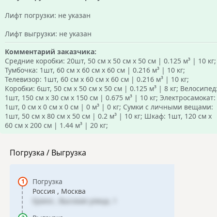
Лифт погрузки: не указан
Лифт выгрузки: не указан
Комментарий заказчика:
Средние коробки: 20шт, 50 см х 50 см х 50 см | 0.125 м³ | 10 кг;
Тумбочка: 1шт, 60 см х 60 см х 60 см | 0.216 м³ | 10 кг;
Телевизор: 1шт, 60 см х 60 см х 60 см | 0.216 м³ | 10 кг;
Коробки: 6шт, 50 см х 50 см х 50 см | 0.125 м³ | 8 кг; Велосипед
1шт, 150 см х 30 см х 150 см | 0.675 м³ | 10 кг; Электросамокат:
1шт, 0 см х 0 см х 0 см | 0 м³ | 0 кг; Сумки с личными вещами:
1шт, 50 см х 80 см х 50 см | 0.2 м³ | 10 кг; Шкаф: 1шт, 120 см х
60 см х 200 см | 1.44 м³ | 20 кг;
Погрузка / Выгрузка
Погрузка
Россия , Москва
Ерино , Высокая улица, 1