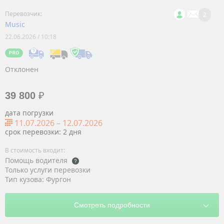
2
Music
22.06.2026 / 10:18
Отклонен
39 800
₽
дата погрузки
11.07.2026
–
12.07.2026
срок перевозки: 2 дня
Помощь водителя
Только услуги перевозки
Тип кузова: Фургон