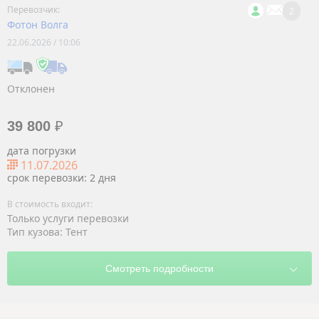
2
Фотон Волга
22.06.2026 / 10:06
Отклонен
39 800
₽
дата погрузки
11.07.2026
срок перевозки: 2 дня
Только услуги перевозки
Тип кузова: Тент