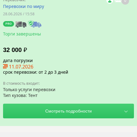
0
Перевозки по миру
28.06.2026 / 15:58
Торги завершены
32 000
₽
дата погрузки
11.07.2026
срок перевозки: от 2 до 3 дней
Только услуги перевозки
Тип кузова: Тент