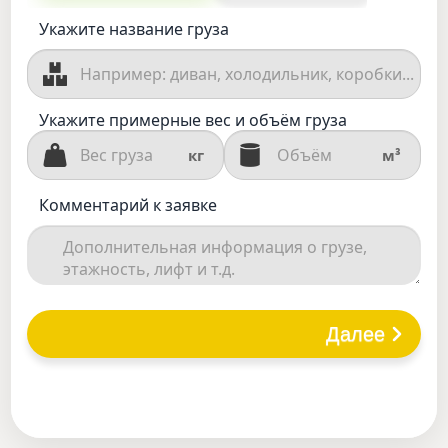
Укажите название груза
Укажите примерные вес и объём груза
кг
м³
Комментарий к заявке
Далее