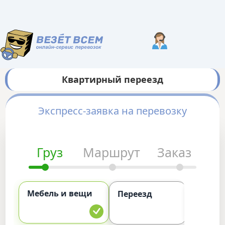
Квартирный переезд
Экспресс-заявка на перевозку
Груз
Маршрут
Заказ
Мебель и вещи
Комме
Переезд
груз