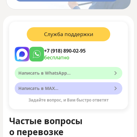
Служба поддержки
+7 (918) 890-02-95
бесплатно
Написать в WhatsApp...
Написать в MAX...
Задайте вопрос, и Вам быстро ответят
Частые вопросы
о перевозке