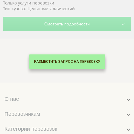
Только услуги перевозки
Тип кузова: Цельнометаллический
РАЗМЕСТИТЬ ЗАПРОС НА ПЕРЕВОЗКУ
О нас
Перевозчикам
Категории перевозок