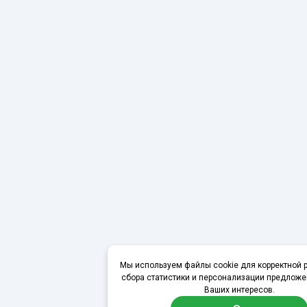
Мы используем файлы cookie для корректной р
сбора статистики и персонализации предложе
Ваших интересов.