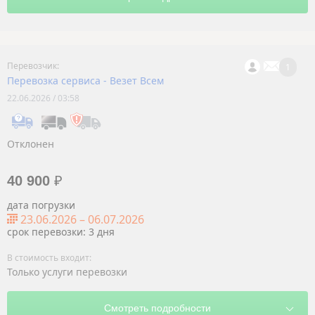
1
Перевозка сервиса - Везет Всем
22.06.2026 / 03:58
Отклонен
40 900
₽
дата погрузки
23.06.2026
–
06.07.2026
срок перевозки: 3 дня
Только услуги перевозки