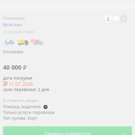
2
Везёткин
22.06.2026 / 08:49
Отклонен
40 000
₽
дата погрузки
11.07.2026
срок перевозки: 2 дня
Помощь водителя
Только услуги перевозки
Тип кузова: Борт