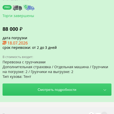
Торги завершены
88 000
₽
дата погрузки
18.07.2026
срок перевозки: от 2 до 3 дней
Перевозка с грузчиками
Дополнительная страховка / Отдельная машина / Грузчики
на погрузке: 2 / Грузчики на выгрузке: 2
Тип кузова: Тент