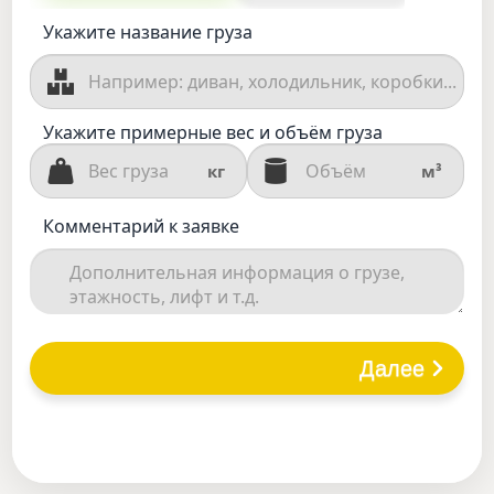
Укажите название груза
Укажите примерные вес и объём груза
кг
м³
Комментарий к заявке
Далее