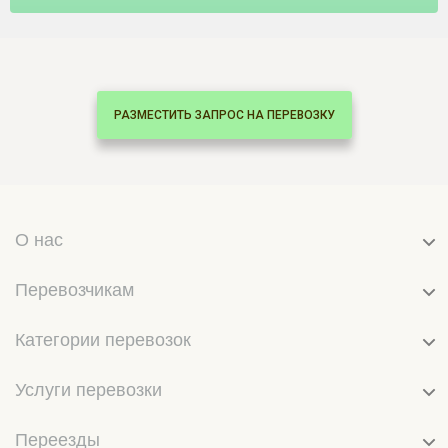
РАЗМЕСТИТЬ ЗАПРОС НА ПЕРЕВОЗКУ
О нас
Перевозчикам
Категории перевозок
Услуги перевозки
Переезды