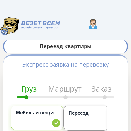
Переезд квартиры
Экспресс-заявка на перевозку
Груз
Маршрут
Заказ
Мебель и вещи
Комме
Переезд
груз