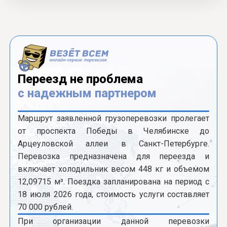
Переезд не проблема
с надежным партнером
Маршрут заявленной грузоперевозки пролегает
от проспекта Победы в Челябинске до
Арцеуловской аллеи в Санкт-Петербурге.
Перевозка предназначена для переезда и
включает холодильник весом 448 кг и объемом
12,09715 м³. Поездка запланирована на период с
18 июля 2026 года, стоимость услуги составляет
70 000 рублей.
При организации данной перевозки