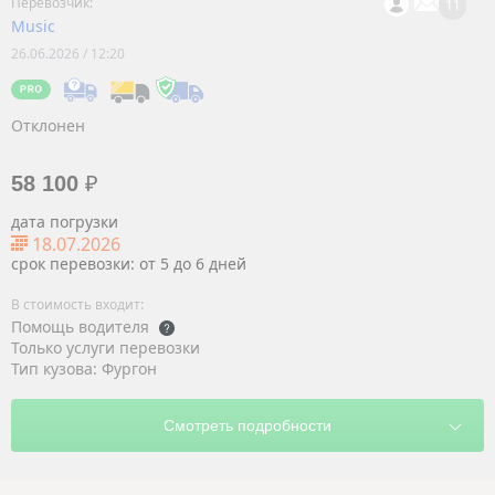
11
Music
26.06.2026 / 12:20
Отклонен
58 100
₽
дата погрузки
18.07.2026
срок перевозки: от 5 до 6 дней
Помощь водителя
Только услуги перевозки
Тип кузова: Фургон