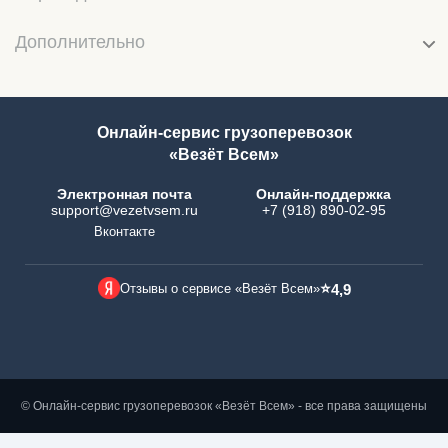
Дополнительно
Онлайн-сервис грузоперевозок
«Везёт Всем»
Электронная почта
Онлайн-поддержка
support@vezetvsem.ru
+7 (918) 890-02-95
Вконтакте
⭐
Отзывы о сервисе «Везёт Всем»
4,9
© Онлайн-сервис грузоперевозок «Везёт Всем» - все права защищены