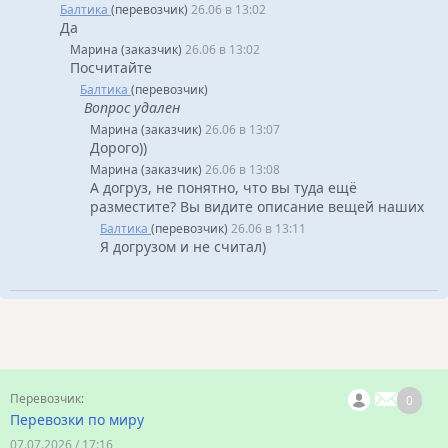
Балтика
(перевозчик)
26.06 в 13:02
Да
Марина (заказчик)
26.06 в 13:02
Посчитайте
Балтика
(перевозчик)
Вопрос удален
Марина (заказчик)
26.06 в 13:07
Дорого))
Марина (заказчик)
26.06 в 13:08
А догруз, не понятно, что вы туда ещё
разместите? Вы видите описание вещей наших
Балтика
(перевозчик)
26.06 в 13:11
Я догрузом и не считал)
0
Перевозки по миру
07.07.2026 / 17:16