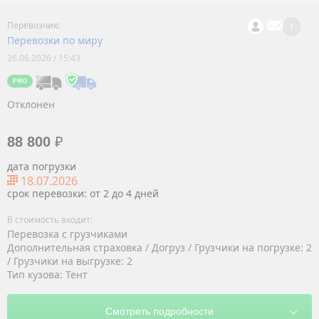
1
Перевозки по миру
26.06.2026 / 15:43
Отклонен
88 800
₽
дата погрузки
18.07.2026
срок перевозки: от 2 до 4 дней
Перевозка с грузчиками
Дополнительная страховка / Догруз / Грузчики на погрузке: 2
/ Грузчики на выгрузке: 2
Тип кузова: Тент