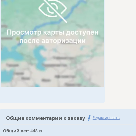
Общие комментарии к заказу
Редактировать
Общий вес:
448 кг