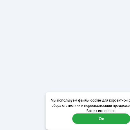
Мы используем файлы cookie для корректной р
сбора статистики и персонализации предложе
Ваших интересов.
Ок