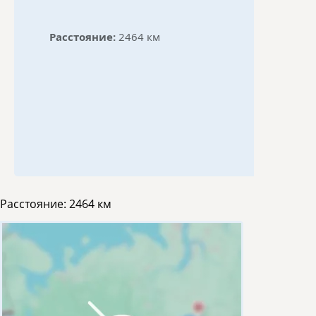
Расстояние:
2464 км
Расстояние:
2464 км