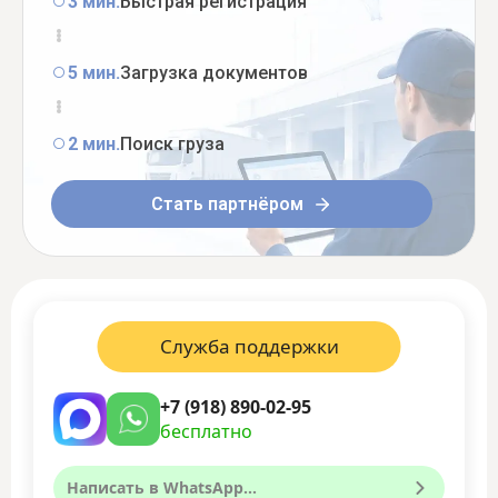
3 мин.
Быстрая регистрация
5 мин.
Загрузка документов
2 мин.
Поиск груза
Стать партнёром
Служба поддержки
+7 (918) 890-02-95
бесплатно
Написать в WhatsApp...