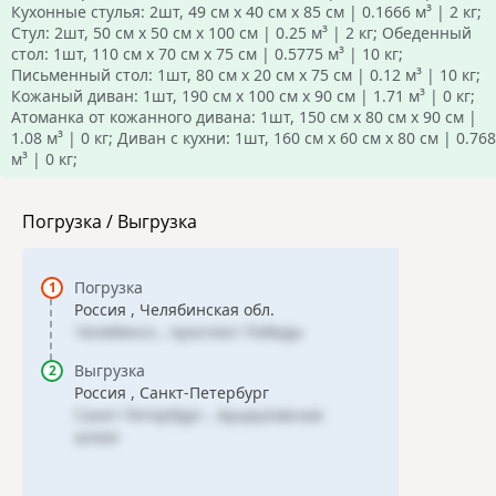
Кухонные стулья: 2шт, 49 см х 40 см х 85 см | 0.1666 м³ | 2 кг;
Стул: 2шт, 50 см х 50 см х 100 см | 0.25 м³ | 2 кг; Обеденный
стол: 1шт, 110 см х 70 см х 75 см | 0.5775 м³ | 10 кг;
Письменный стол: 1шт, 80 см х 20 см х 75 см | 0.12 м³ | 10 кг;
Кожаный диван: 1шт, 190 см х 100 см х 90 см | 1.71 м³ | 0 кг;
Атоманка от кожанного дивана: 1шт, 150 см х 80 см х 90 см |
1.08 м³ | 0 кг; Диван с кухни: 1шт, 160 см х 60 см х 80 см | 0.768
м³ | 0 кг;
Погрузка / Выгрузка
Погрузка
Россия , Челябинская обл.
Челябинск , проспект Победы
Выгрузка
Россия , Санкт-Петербург
Санкт-Петербург , Арцеуловская
аллея