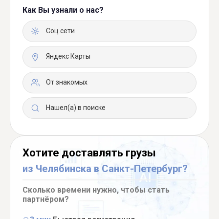
Как Вы узнали о нас?
Соц.сети
Яндекс Карты
От знакомых
Нашел(а) в поиске
Хотите доставлять грузы
из Челябинска в Санкт-Петербург?
Сколько времени нужно, чтобы стать
партнёром?