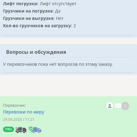
Лифт погрузки
: Лифт отсутствует
Грузчики на погрузке
: Да
Грузчики на выгрузке
: Нет
Кол-во грузчиков на загрузку
: 2
Вопросы и обсуждения
У перевозчиков пока нет вопросов по этому заказу.
1
Перевозки по миру
29.06.2026 / 11:21