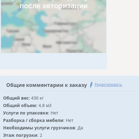
Общие комментарии к заказу
Редактировать
Общий вес:
430 кг
Общий объем:
4.8 м3
Услуги по упаковке
: Нет
Разборка / сборка мебели
: Нет
Необходимы услуги грузчиков
: Да
Этаж погрузки
: 2