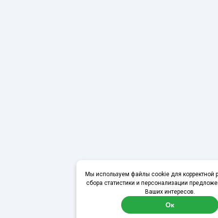
Мы используем файлы cookie для корректной р
сбора статистики и персонализации предложе
Ваших интересов.
Ок