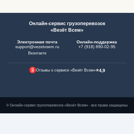
Онлайн-сервис грузоперевозок
«Везёт Всем»
Электронная почта
Онлайн-поддержка
support@vezetvsem.ru
+7 (918) 890-02-95
Вконтакте
⭐
Отзывы о сервисе «Везёт Всем»
4,9
© Онлайн-сервис грузоперевозок «Везёт Всем» - все права защищены