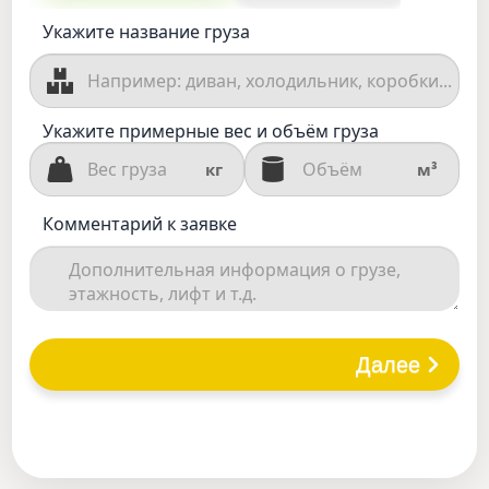
Укажите название груза
Укажите примерные вес и объём груза
кг
м³
Комментарий к заявке
Далее