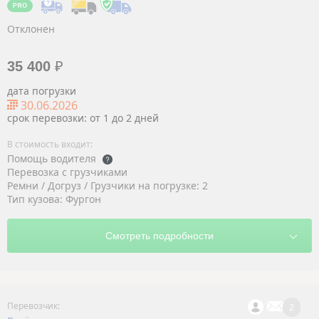
Отклонен
35 400
₽
дата погрузки
30.06.2026
срок перевозки: от 1 до 2 дней
Помощь водителя
Перевозка с грузчиками
Ремни / Догруз / Грузчики на погрузке: 2
Тип кузова: Фургон
2