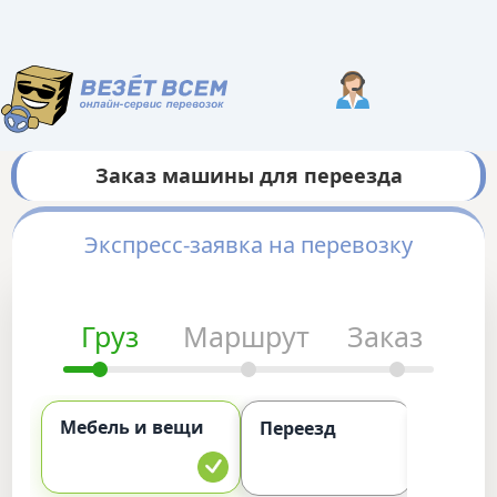
Заказ машины для переезда
Экспресс-заявка на перевозку
Груз
Маршрут
Заказ
Мебель и вещи
Комме
Переезд
груз