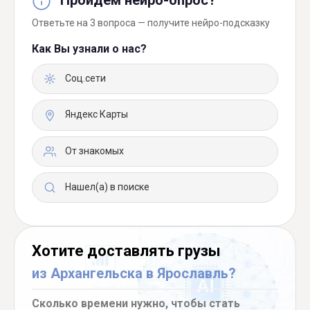
Ответьте на 3 вопроса — получите нейро-подсказку
Как Вы узнали о нас?
Соц.сети
Яндекс Карты
От знакомых
Нашел(а) в поиске
Хотите доставлять грузы
из Архангельска в Ярославль?
Сколько времени нужно, чтобы стать