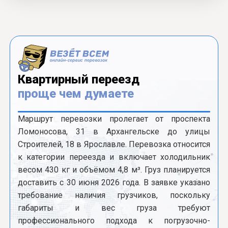
Квартирный переезд
проще чем думаете
Маршрут перевозки пролегает от проспекта
Ломоносова, 31 в Архангельске до улицы
Строителей, 18 в Ярославле. Перевозка относится
к категории переезда и включает холодильник
весом 430 кг и объёмом 4,8 м³. Груз планируется
доставить с 30 июня 2026 года. В заявке указано
требование наличия грузчиков, поскольку
габариты и вес груза требуют
профессионального подхода к погрузочно-