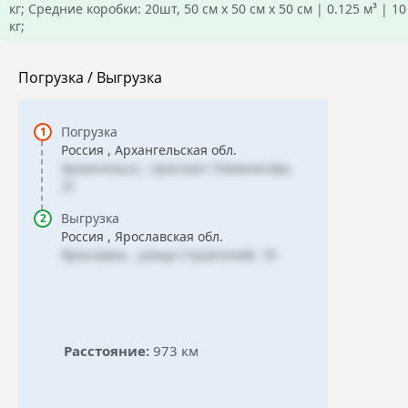
кг; Средние коробки: 20шт, 50 см х 50 см х 50 см | 0.125 м³ | 10
кг;
Погрузка / Выгрузка
Погрузка
Россия , Архангельская обл.
Архангельск , проспект Ломоносова,
31
Выгрузка
Россия , Ярославская обл.
Ярославль , улица Строителей, 18
Расстояние:
973 км