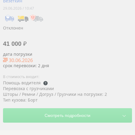
Везёткин
29.06.2026 / 10:47
Отклонен
41 000
₽
дата погрузки
30.06.2026
срок перевозки: 2 дня
Помощь водителя
Перевозка с грузчиками
Шторы / Ремни / Догруз / Грузчики на погрузке: 2
Тип кузова: Борт