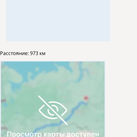
Расстояние:
973 км