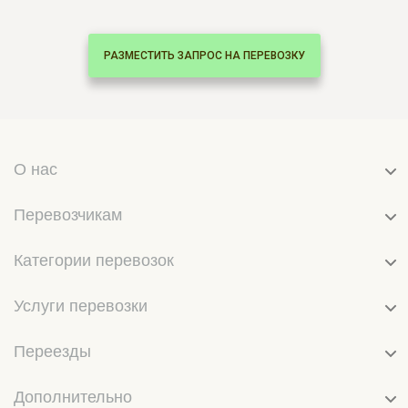
РАЗМЕСТИТЬ ЗАПРОС НА ПЕРЕВОЗКУ
О нас
Перевозчикам
Категории перевозок
Услуги перевозки
Переезды
Дополнительно