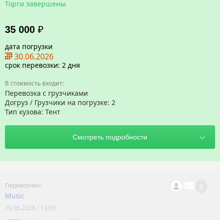
Торги завершены
35 000
₽
дата погрузки
30.06.2026
срок перевозки: 2 дня
Перевозка с грузчиками
Догруз / Грузчики на погрузке: 2
Тип кузова: Тент
2
Music
29.06.2026 / 13:00