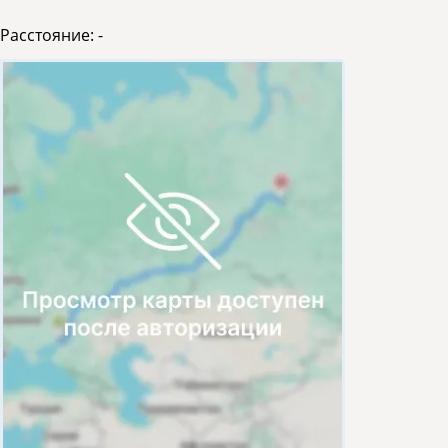
Расстояние:
-