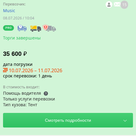
15
Music
08.07.2026 / 10:04
Торги завершены
35 600
₽
дата погрузки
10.07.2026
–
11.07.2026
срок перевозки: 1 день
Помощь водителя
Только услуги перевозки
Тип кузова: Тент