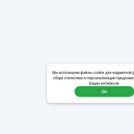
Мы используем файлы cookie для корректной р
сбора статистики и персонализации предложе
Ваших интересов.
Ок