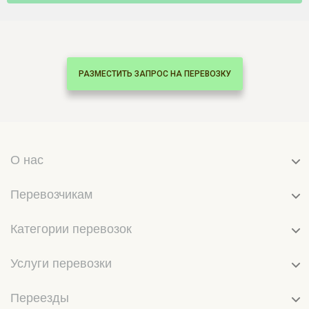
РАЗМЕСТИТЬ ЗАПРОС НА ПЕРЕВОЗКУ
О нас
Перевозчикам
Категории перевозок
Услуги перевозки
Переезды