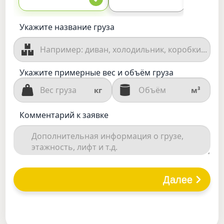
Укажите название груза
Укажите примерные вес и объём груза
кг
м³
Комментарий к заявке
Далее