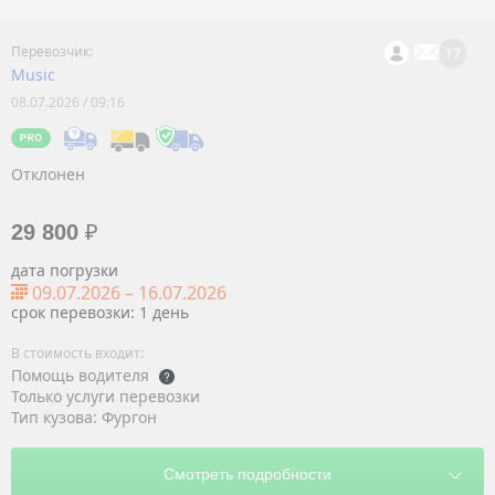
17
Music
08.07.2026 / 09:16
Отклонен
29 800
₽
дата погрузки
09.07.2026
–
16.07.2026
срок перевозки: 1 день
Помощь водителя
Только услуги перевозки
Тип кузова: Фургон