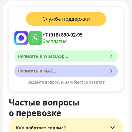
Служба поддержки
+7 (918) 890-02-95
бесплатно
Написать в WhatsApp...
Написать в MAX...
Задайте вопрос, и Вам быстро ответят
Частые вопросы
о перевозке
Как работает сервис?