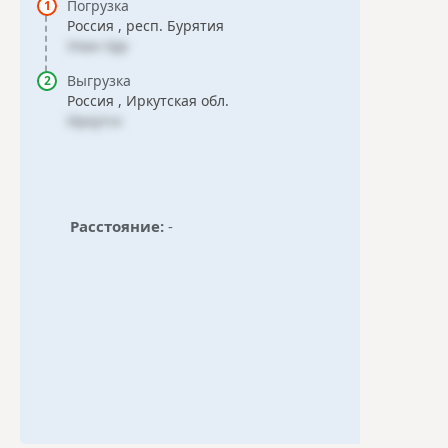
Погрузка
Россия , респ. Бурятия
Улан-Удэ
Выгрузка
Россия , Иркутская обл.
Иркутск
Расстояние:
-