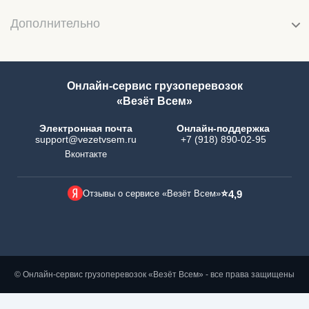
Дополнительно
Онлайн-сервис грузоперевозок
«Везёт Всем»
Электронная почта
Онлайн-поддержка
support@vezetvsem.ru
+7 (918) 890-02-95
Вконтакте
⭐
Отзывы о сервисе «Везёт Всем»
4,9
© Онлайн-сервис грузоперевозок «Везёт Всем» - все права защищены