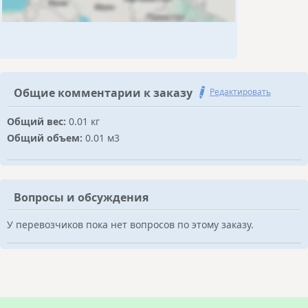
Общие комментарии к заказу
Редактировать
Общий вес:
0.01 кг
Общий объем:
0.01 м3
Вопросы и обсуждения
У перевозчиков пока нет вопросов по этому заказу.