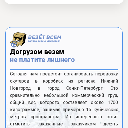
Догрузом везем
не платите лишнего
Сегодня нам предстоит организовать перевозку
скутеров в коробках из региона Нижний
Новгород в город Санкт-Петербург. Это
сравнительно небольшой коммерческий груз,
общий вес которого составляет около 1700
килограммов, занимая примерно 15 кубических
метров пространства. Из интересного стоит
отметить заказанные заказчиком десять