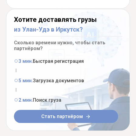
Хотите доставлять грузы
из Улан-Удэ в Иркутск?
Сколько времени нужно, чтобы стать
партнёром?
3 мин.
Быстрая регистрация
5 мин.
Загрузка документов
2 мин.
Поиск груза
Стать партнёром