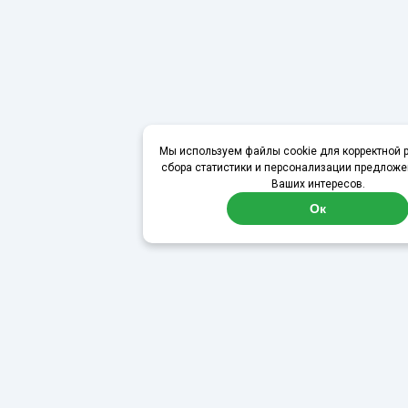
Мы используем файлы cookie для корректной р
сбора статистики и персонализации предложе
Ваших интересов.
Ок