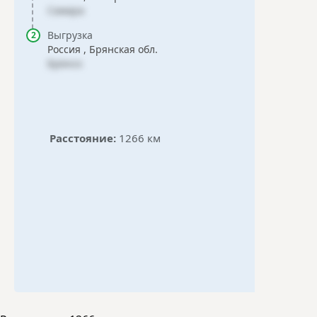
Самара
Выгрузка
Россия , Брянская обл.
Брянск
Расстояние:
1266 км