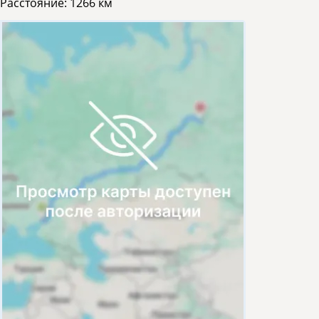
Расстояние:
1266 км