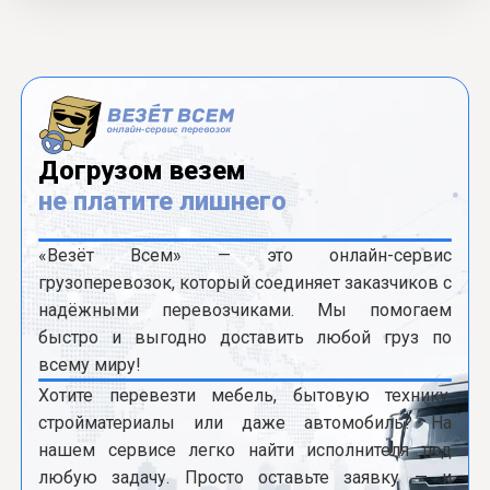
Догрузом везем
не платите лишнего
«Везёт Всем» — это онлайн-сервис
грузоперевозок, который соединяет заказчиков с
надёжными перевозчиками. Мы помогаем
быстро и выгодно доставить любой груз по
всему миру!
Хотите перевезти мебель, бытовую технику,
стройматериалы или даже автомобиль? На
нашем сервисе легко найти исполнителя под
любую задачу. Просто оставьте заявку — и