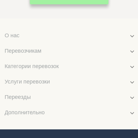
О нас
Перевозчикам
Категории перевозок
Услуги перевозки
Переезды
Дополнительно