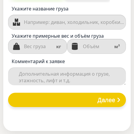
Укажите название груза
Укажите примерные вес и объём груза
кг
м³
Комментарий к заявке
Далее