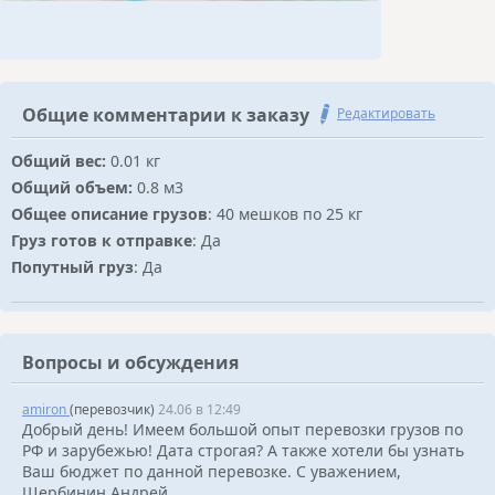
Общие комментарии к заказу
Редактировать
Общий вес:
0.01 кг
Общий объем:
0.8 м3
Общее описание грузов
: 40 мешков по 25 кг
Груз готов к отправке
: Да
Попутный груз
: Да
Вопросы и обсуждения
amiron
(перевозчик)
24.06 в 12:49
Добрый день! Имеем большой опыт перевозки грузов по
РФ и зарубежью! Дата строгая? А также хотели бы узнать
Ваш бюджет по данной перевозке. С уважением,
Щербинин Андрей