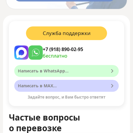
Служба поддержки
+7 (918) 890-02-95
бесплатно
Написать в WhatsApp...
Написать в MAX...
Задайте вопрос, и Вам быстро ответят
Частые вопросы
о перевозке